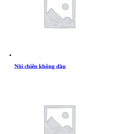
Nồi chiên không dầu