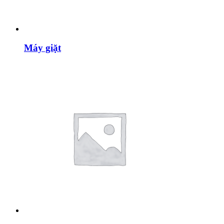
Máy giặt