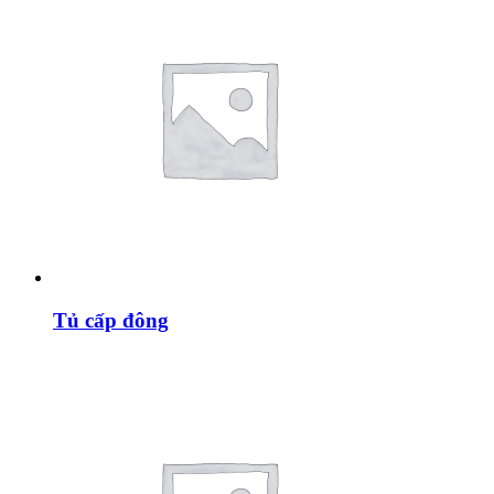
Tủ cấp đông