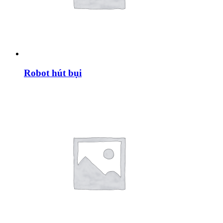
Robot hút bụi