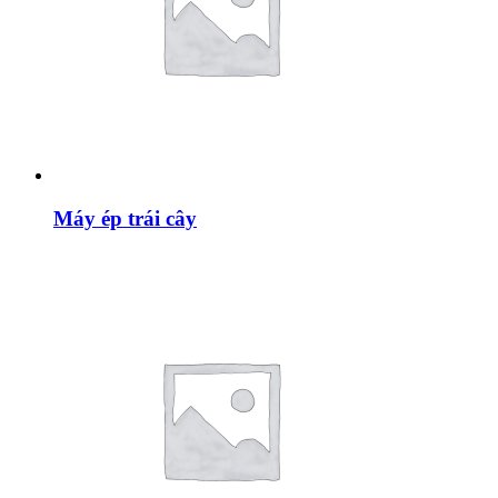
Máy ép trái cây