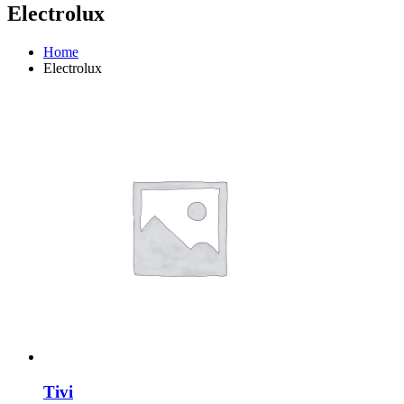
Electrolux
Home
Electrolux
Tivi