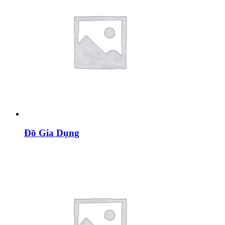
Đồ Gia Dụng