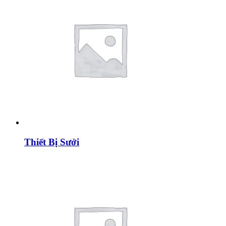
Thiết Bị Sưởi