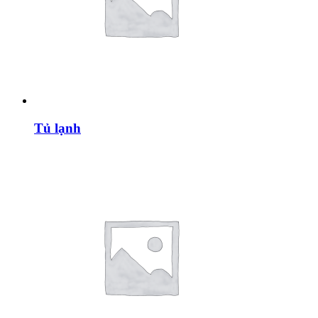
Tủ lạnh