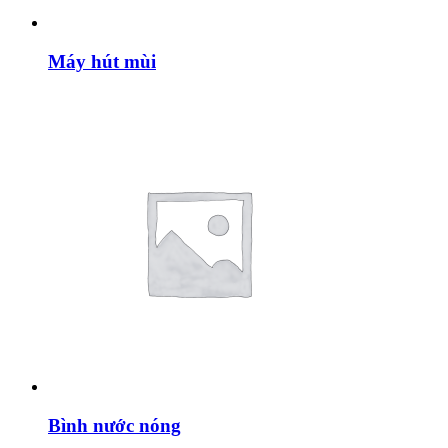
Máy hút mùi
Bình nước nóng