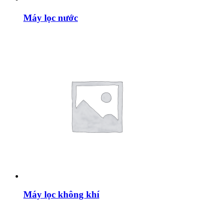
Máy lọc nước
Máy lọc không khí