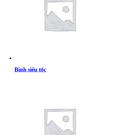
Bình siêu tốc