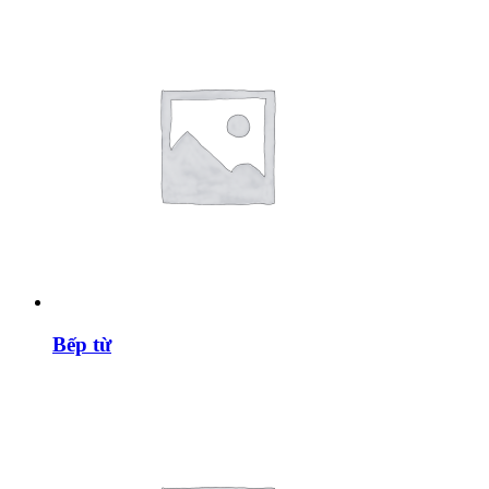
Bếp từ