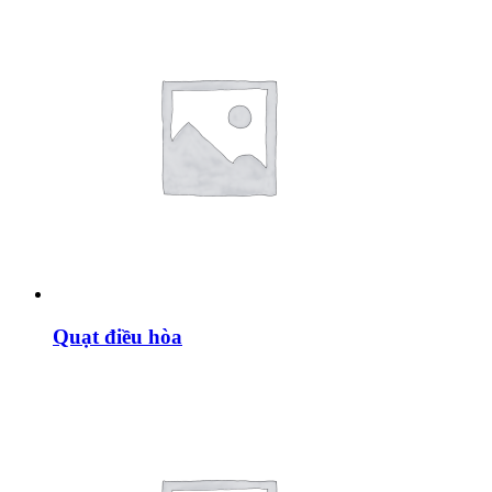
Quạt điều hòa