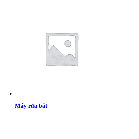
Máy rửa bát