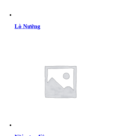
Lò Nướng