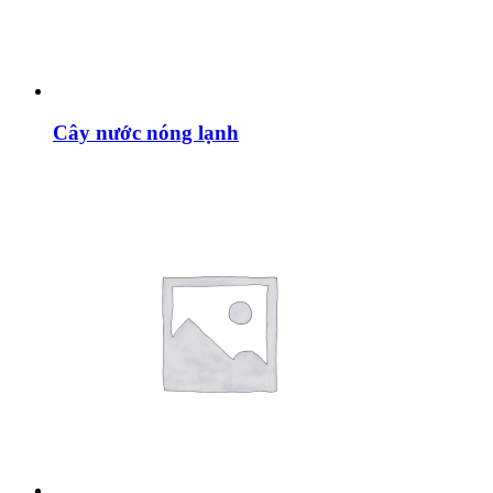
Cây nước nóng lạnh