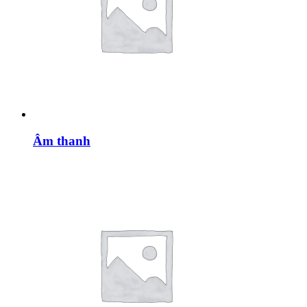
Âm thanh