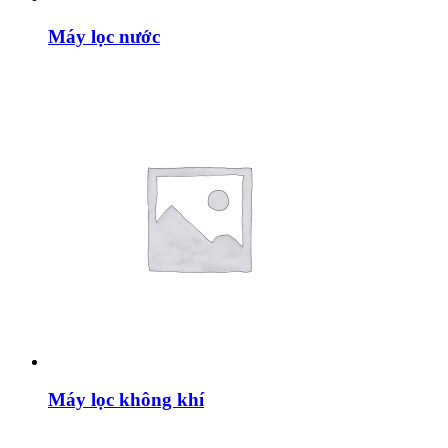
Máy lọc nước
Máy lọc không khí