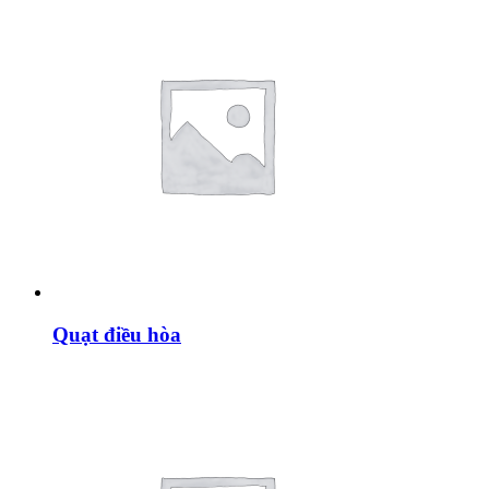
Quạt điều hòa