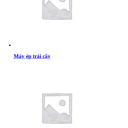
Máy ép trái cây