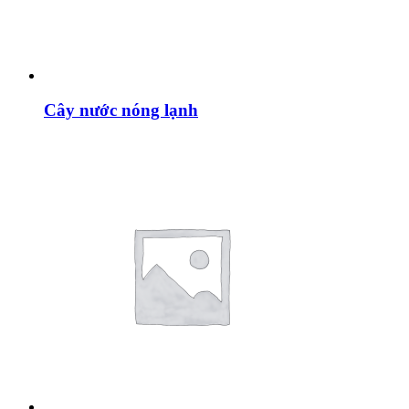
Cây nước nóng lạnh