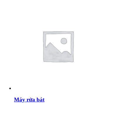
Máy rửa bát