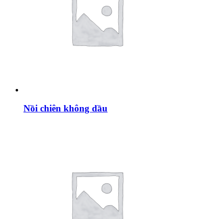
Nồi chiên không dầu