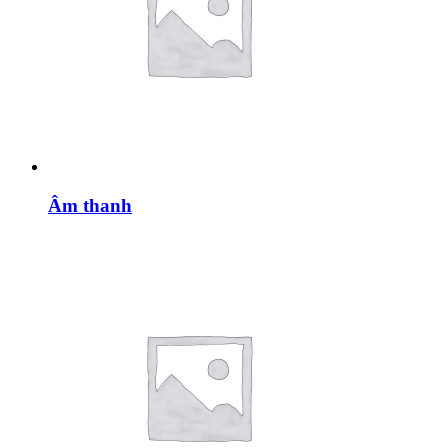
Âm thanh