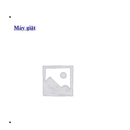
Máy giặt