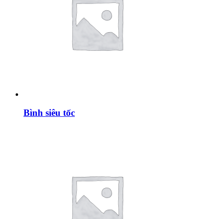
Bình siêu tốc