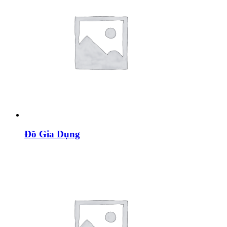
Đồ Gia Dụng