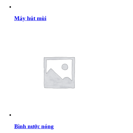
Máy hút mùi
Bình nước nóng