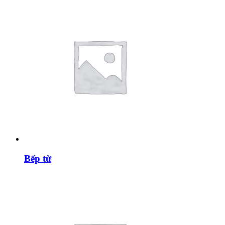
Bếp từ