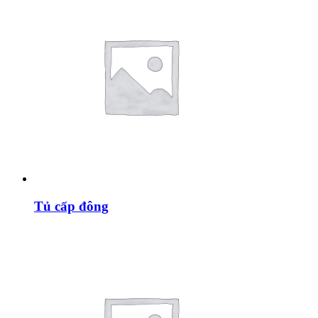
Tủ cấp đông