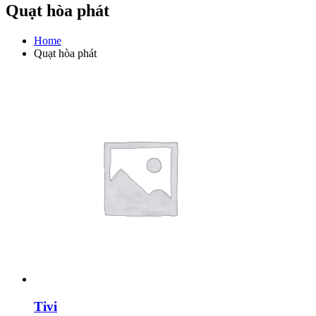
Quạt hòa phát
Home
Quạt hòa phát
Tivi