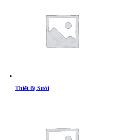
Thiết Bị Sưởi