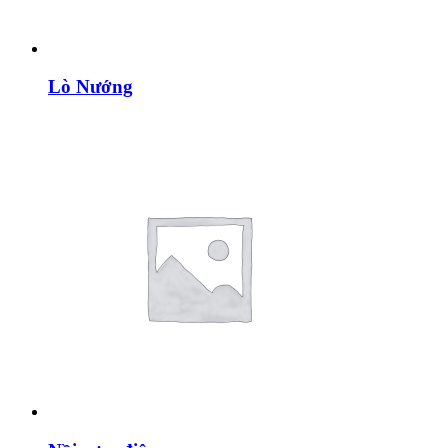
Lò Nướng