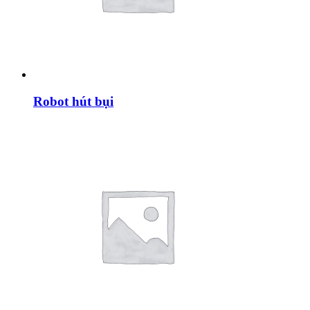
Robot hút bụi