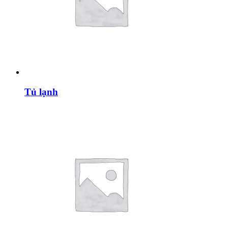
Tủ lạnh