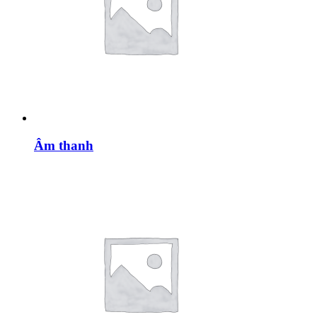
Âm thanh