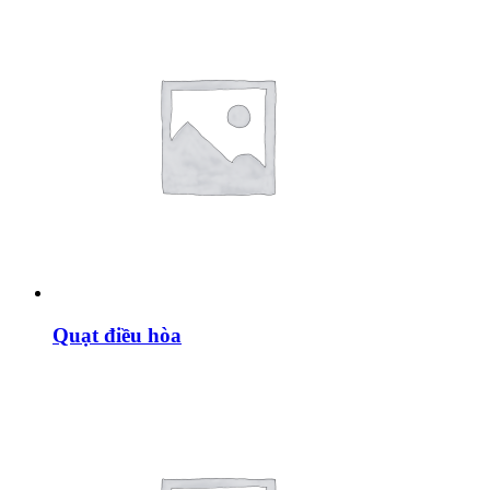
Quạt điều hòa