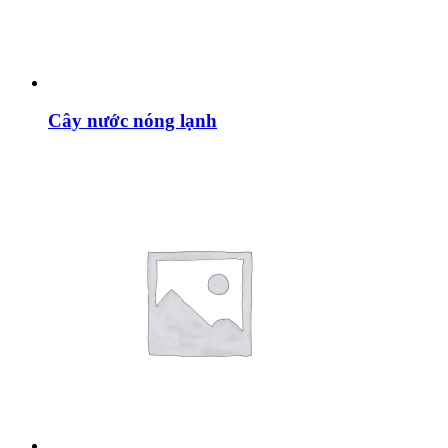
Cây nước nóng lạnh