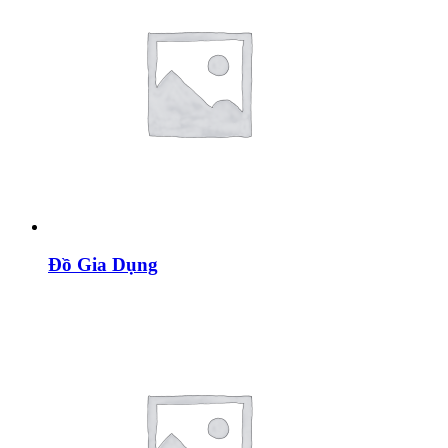
Đồ Gia Dụng