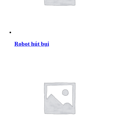
Robot hút bụi