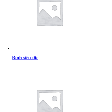
Bình siêu tốc