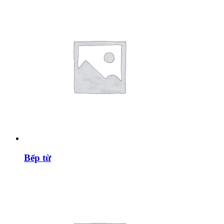
Bếp từ