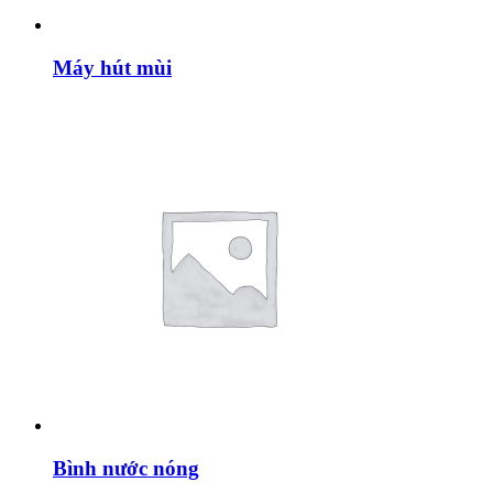
Máy hút mùi
Bình nước nóng