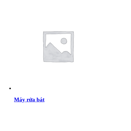
Máy rửa bát