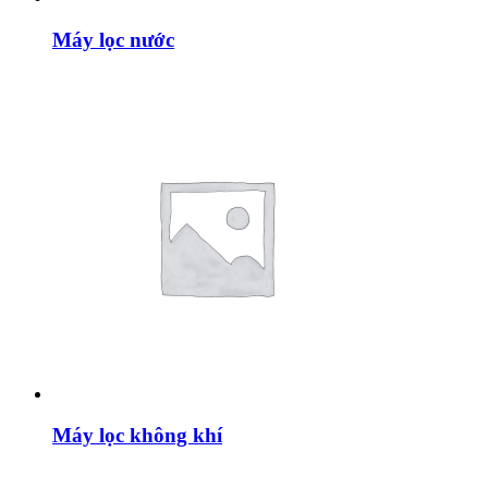
Máy lọc nước
Máy lọc không khí