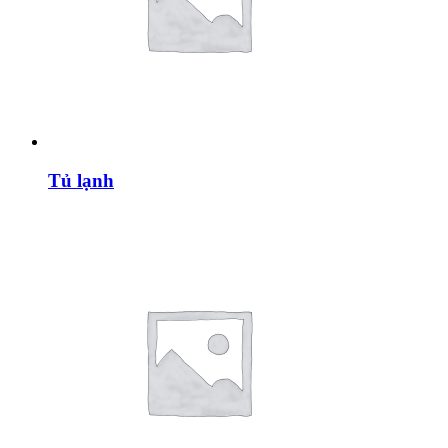
Tủ lạnh