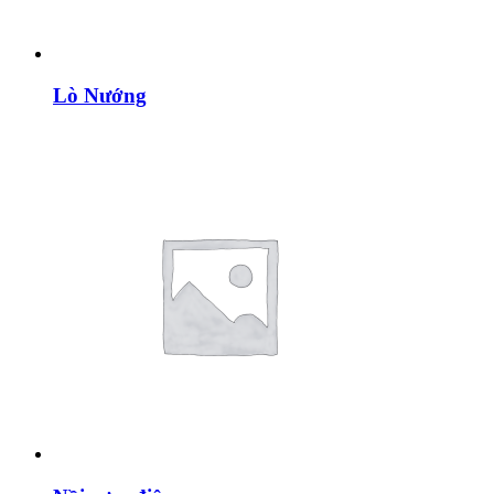
Lò Nướng