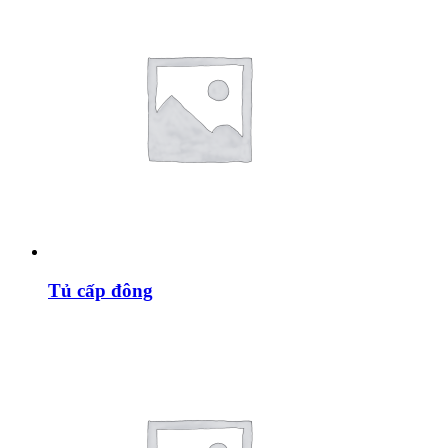
Tủ cấp đông