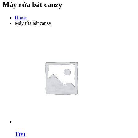
Máy rửa bát canzy
Home
Máy rửa bát canzy
Tivi