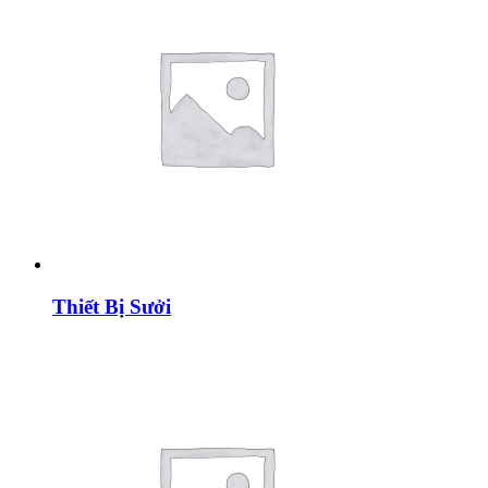
Thiết Bị Sưởi