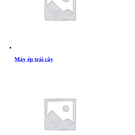
Máy ép trái cây