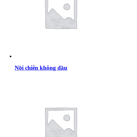
Nồi chiên không dầu