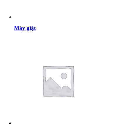
Máy giặt