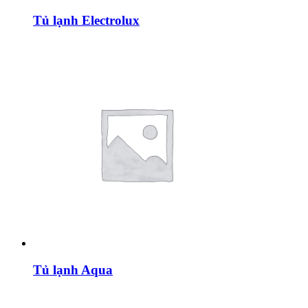
Tủ lạnh Electrolux
Tủ lạnh Aqua