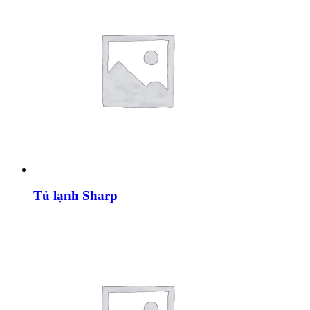
Tủ lạnh Sharp