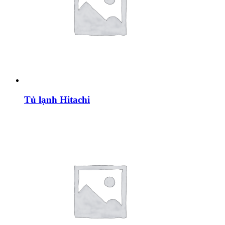
Tủ lạnh Hitachi