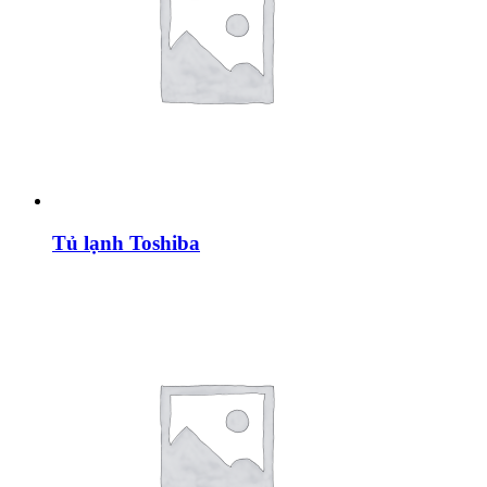
Tủ lạnh Toshiba