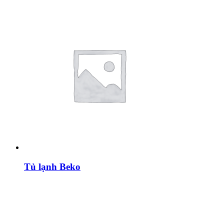
Tủ lạnh Beko