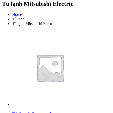
Tủ lạnh Mitsubishi Electric
Home
Tủ lạnh
Tủ lạnh Mitsubishi Electric