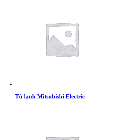
Tủ lạnh Mitsubishi Electric