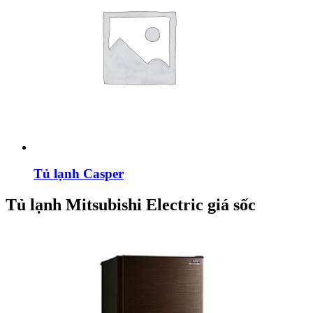
Tủ lạnh Casper
Tủ lạnh Mitsubishi Electric giá sốc