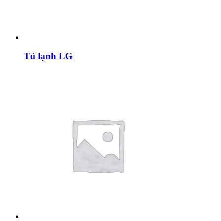
Tủ lạnh LG