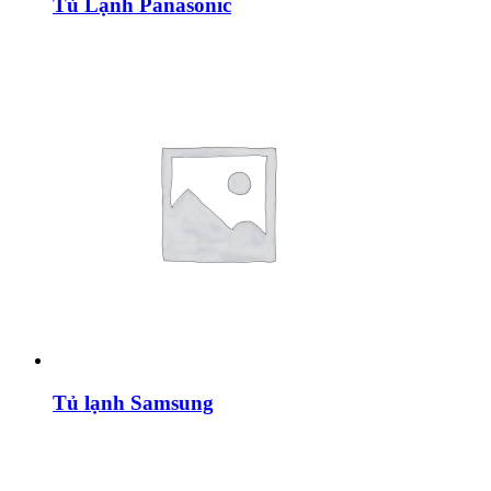
Tủ Lạnh Panasonic
Tủ lạnh Samsung