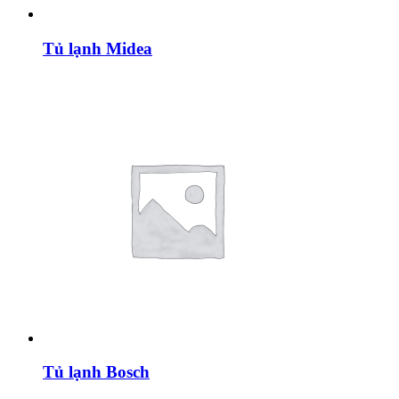
Tủ lạnh Midea
Tủ lạnh Bosch