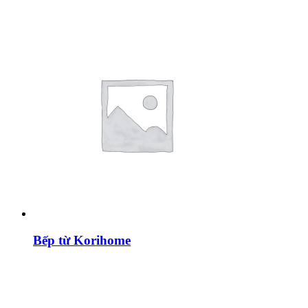
Bếp từ Korihome