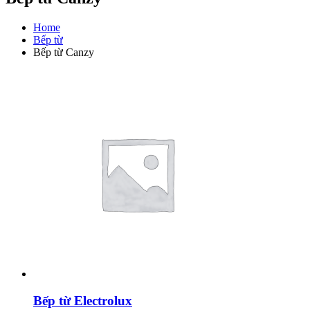
Home
Bếp từ
Bếp từ Canzy
Bếp từ Electrolux