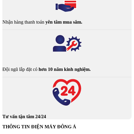
Nhận hàng thanh toán
yên tâm mua sắm.
Đội ngũ lắp đặt có
hơn 10 năm kinh nghiệm.
Tư vấn tận tâm 24/24
THÔNG TIN ĐIỆN MÁY ĐÔNG Á