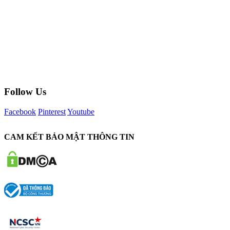
Follow Us
Facebook
Pinterest
Youtube
CAM KẾT BẢO MẬT THÔNG TIN