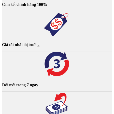
Cam kết
chính hãng 100%
Giá tốt nhất
thị trường
Đổi mới
trong 7 ngày