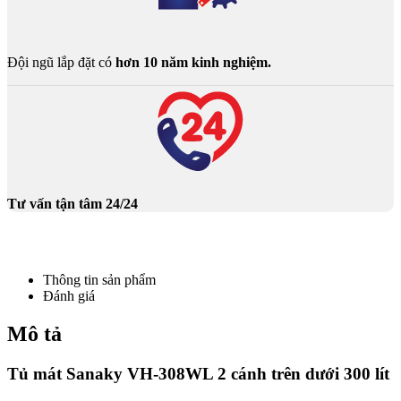
Đội ngũ lắp đặt có
hơn 10 năm kinh nghiệm.
Tư vấn tận tâm 24/24
Thông tin sản phẩm
Đánh giá
Mô tả
Tủ mát Sanaky VH-308WL 2 cánh trên dưới 300 lít