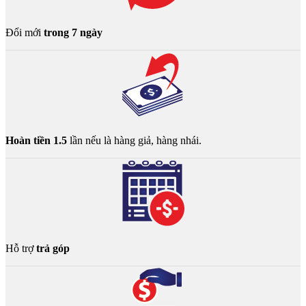
Đổi mới
trong 7 ngày
Hoàn tiền 1.5
lần nếu là hàng giả, hàng nhái.
Hỗ trợ
trả góp