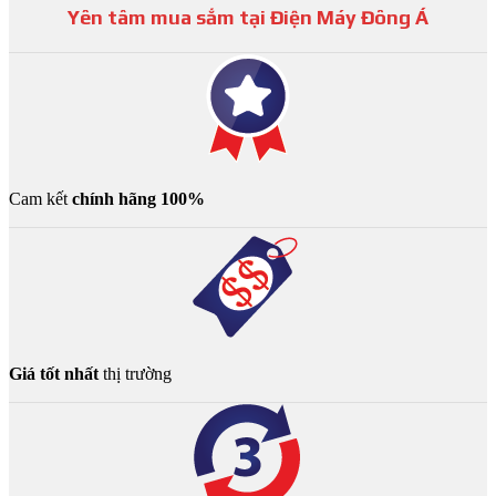
Yên tâm mua sắm tại Điện Máy Đông Á
Cam kết
chính hãng 100%
Giá tốt nhất
thị trường