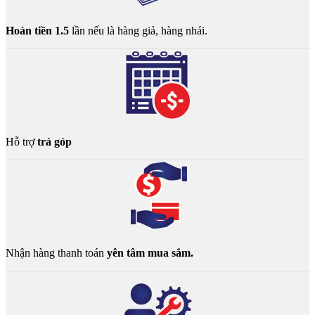
Hoàn tiền 1.5
lần nếu là hàng giả, hàng nhái.
Hỗ trợ
trả góp
Nhận hàng thanh toán
yên tâm mua sắm.