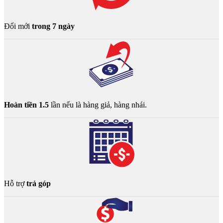
Đổi mới
trong 7 ngày
Hoàn tiền 1.5
lần nếu là hàng giả, hàng nhái.
Hỗ trợ
trả góp