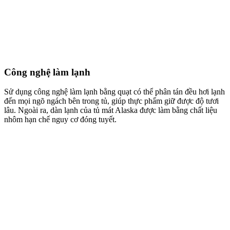
Công nghệ làm lạnh
Sử dụng công nghệ làm lạnh bằng quạt có thể phân tán đều hơi lạnh
đến mọi ngõ ngách bên trong tủ, giúp thực phẩm giữ được độ tươi
lâu. Ngoài ra, dàn lạnh của tủ mát Alaska được làm bằng chất liệu
nhôm hạn chế nguy cơ đóng tuyết.