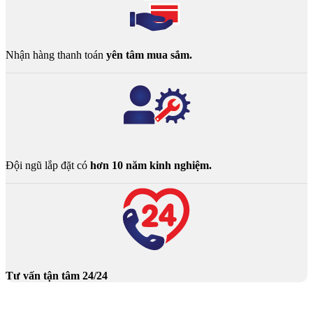
Nhận hàng thanh toán
yên tâm mua sắm.
Đội ngũ lắp đặt có
hơn 10 năm kinh nghiệm.
Tư vấn tận tâm 24/24