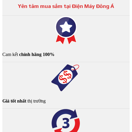
Yên tâm mua sắm tại Điện Máy Đông Á
Cam kết
chính hãng 100%
Giá tốt nhất
thị trường