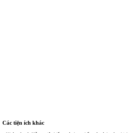
Các tiện ích khác