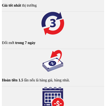
Giá tốt nhất
thị trường
Đổi mới
trong 7 ngày
Hoàn tiền 1.5
lần nếu là hàng giả, hàng nhái.