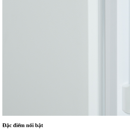
Đặc điểm nổi bật