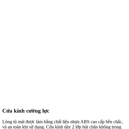
Cửa kính cường lực
Lòng tủ mát được làm bằng chất liệu nhựa ABS cao cấp bền chắc,
và an toàn khi sử dụng. Cửa kính dày 2 lớp hút chân không trong