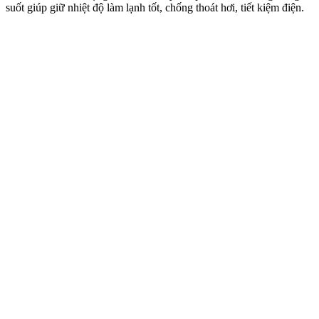
suốt giúp giữ nhiệt độ làm lạnh tốt, chống thoát hơi, tiết kiệm điện.