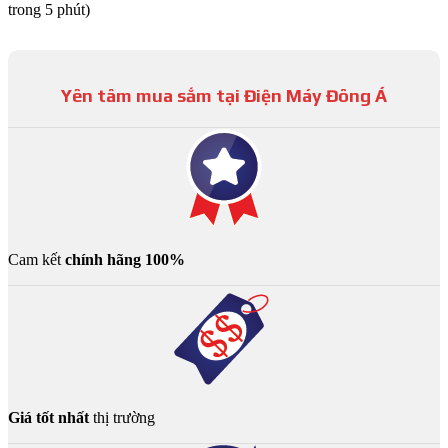
trong 5 phút)
Yên tâm mua sắm tại Điện Máy Đông Á
Cam kết
chính hãng 100%
Giá tốt nhất
thị trường