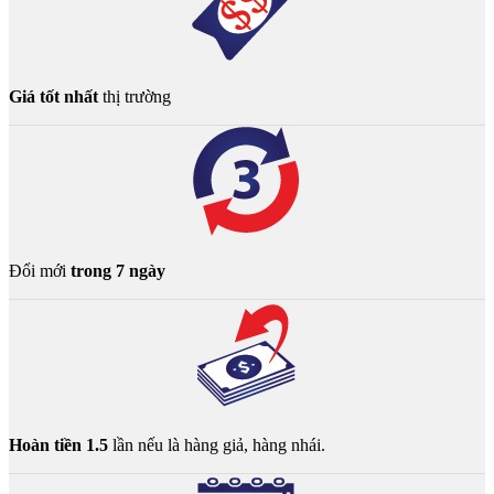
Giá tốt nhất
thị trường
Đổi mới
trong 7 ngày
Hoàn tiền 1.5
lần nếu là hàng giả, hàng nhái.