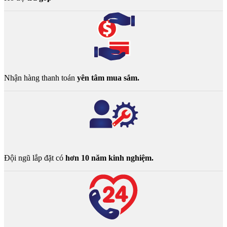
Nhận hàng thanh toán
yên tâm mua sắm.
Đội ngũ lắp đặt có
hơn 10 năm kinh nghiệm.