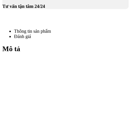
Tư vấn tận tâm 24/24
Thông tin sản phẩm
Đánh giá
Mô tả