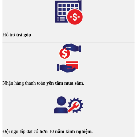
Hỗ trợ
trả góp
Nhận hàng thanh toán
yên tâm mua sắm.
Đội ngũ lắp đặt có
hơn 10 năm kinh nghiệm.