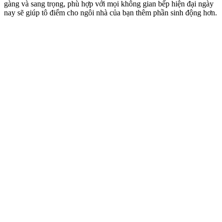
gàng và sang trọng, phù hợp với mọi không gian bếp hiện đại ngày
nay sẽ giúp tô điểm cho ngôi nhà của bạn thêm phần sinh động hơn.