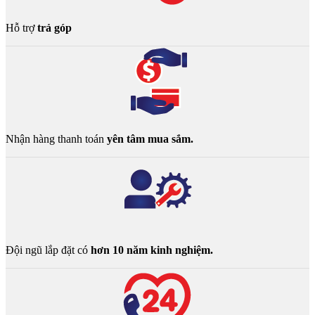
Hỗ trợ
trả góp
Nhận hàng thanh toán
yên tâm mua sắm.
Đội ngũ lắp đặt có
hơn 10 năm kinh nghiệm.