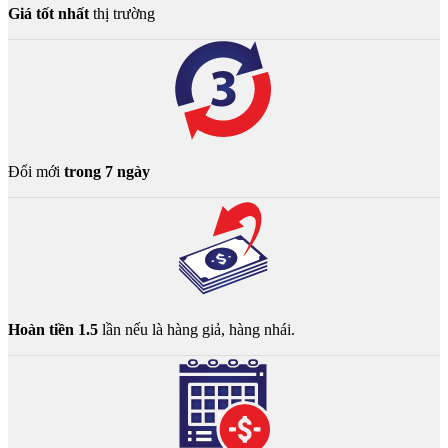
Giá tốt nhất
thị trường
Đổi mới
trong 7 ngày
Hoàn tiền 1.5
lần nếu là hàng giả, hàng nhái.