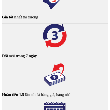
Giá tốt nhất
thị trường
Đổi mới
trong 7 ngày
Hoàn tiền 1.5
lần nếu là hàng giả, hàng nhái.