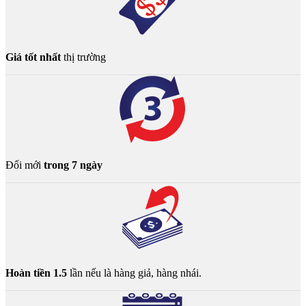
Giá tốt nhất
thị trường
Đổi mới
trong 7 ngày
Hoàn tiền 1.5
lần nếu là hàng giả, hàng nhái.