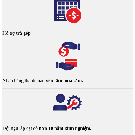
Hỗ trợ
trả góp
Nhận hàng thanh toán
yên tâm mua sắm.
Đội ngũ lắp đặt có
hơn 10 năm kinh nghiệm.