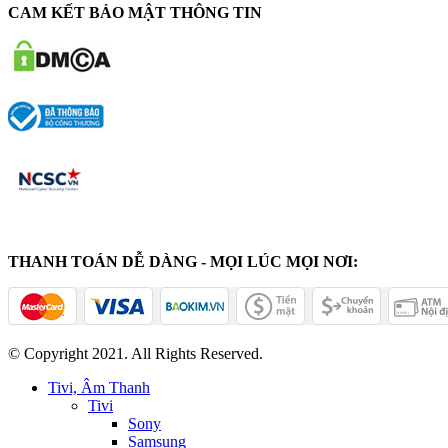
CAM KẾT BẢO MẬT THÔNG TIN
THANH TOÁN DỄ DÀNG - MỌI LÚC MỌI NƠI:
© Copyright 2021. All Rights Reserved.
Tivi, Âm Thanh
Tivi
Sony
Samsung