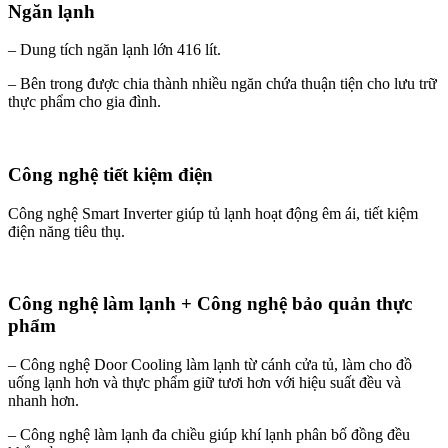
Ngăn lạnh
– Dung tích ngăn lạnh lớn 416 lít.
– Bên trong được chia thành nhiều ngăn chứa thuận tiện cho lưu trữ
thực phẩm cho gia đình.
Công nghệ tiết kiệm điện
Công nghệ Smart Inverter giúp tủ lạnh hoạt động êm ái, tiết kiệm
điện năng tiêu thụ.
Công nghệ làm lạnh + Công nghệ bảo quản thực
phẩm
– Công nghệ Door Cooling làm lạnh từ cánh cửa tủ, làm cho đồ
uống lạnh hơn và thực phẩm giữ tươi hơn với hiệu suất đều và
nhanh hơn.
– Công nghệ làm lạnh đa chiều giúp khí lạnh phân bố đồng đều