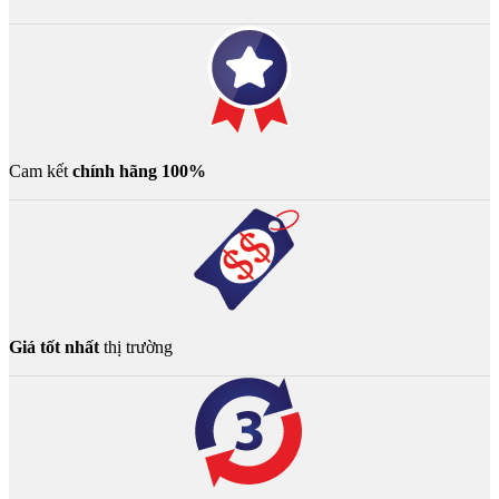
Cam kết
chính hãng 100%
Giá tốt nhất
thị trường