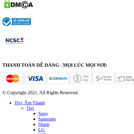
THANH TOÁN DỄ DÀNG - MỌI LÚC MỌI NƠI:
© Copyright 2021. All Rights Reserved.
Tivi, Âm Thanh
Tivi
Sony
Samsung
Sharp
LG