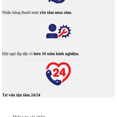
Nhận hàng thanh toán
yên tâm mua sắm.
Đội ngũ lắp đặt có
hơn 10 năm kinh nghiệm.
Tư vấn tận tâm 24/24