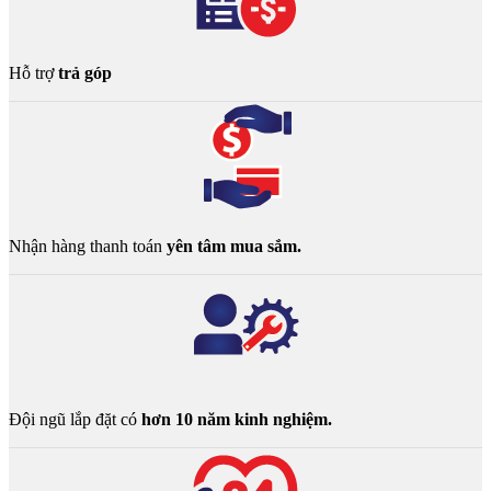
Hỗ trợ
trả góp
Nhận hàng thanh toán
yên tâm mua sắm.
Đội ngũ lắp đặt có
hơn 10 năm kinh nghiệm.