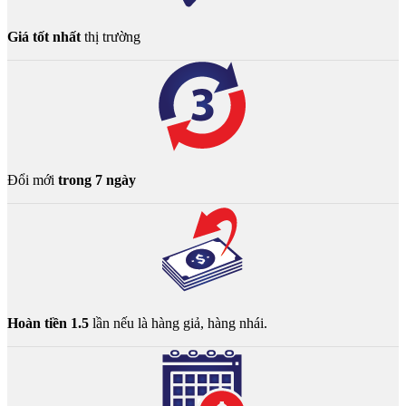
Giá tốt nhất
thị trường
Đổi mới
trong 7 ngày
Hoàn tiền 1.5
lần nếu là hàng giả, hàng nhái.