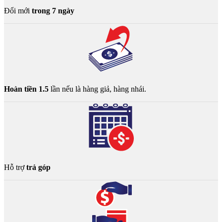
Đổi mới
trong 7 ngày
Hoàn tiền 1.5
lần nếu là hàng giả, hàng nhái.
Hỗ trợ
trả góp