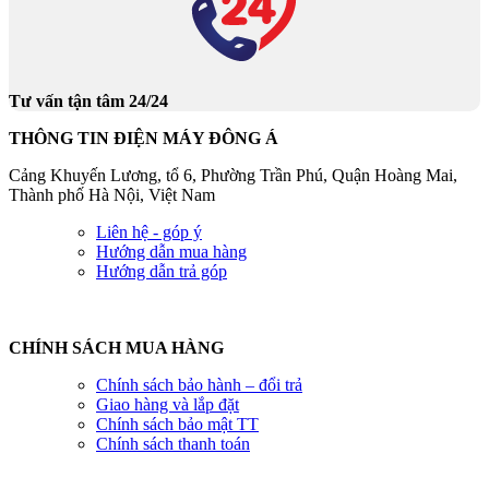
Tư vấn tận tâm 24/24
THÔNG TIN ĐIỆN MÁY ĐÔNG Á
Cảng Khuyến Lương, tổ 6, Phường Trần Phú, Quận Hoàng Mai,
Thành phố Hà Nội, Việt Nam
Liên hệ - góp ý
Hướng dẫn mua hàng
Hướng dẫn trả góp
CHÍNH SÁCH MUA HÀNG
Chính sách bảo hành – đổi trả
Giao hàng và lắp đặt
Chính sách bảo mật TT
Chính sách thanh toán