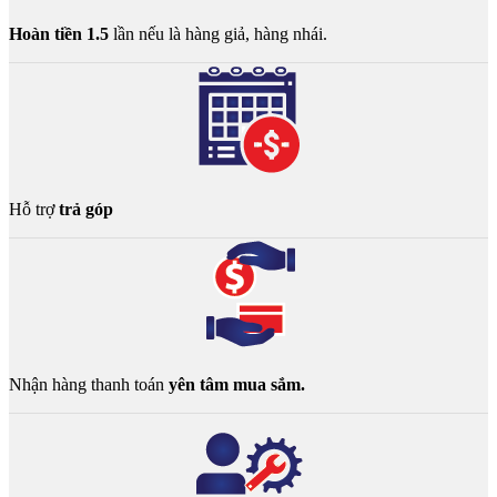
Hoàn tiền 1.5
lần nếu là hàng giả, hàng nhái.
Hỗ trợ
trả góp
Nhận hàng thanh toán
yên tâm mua sắm.