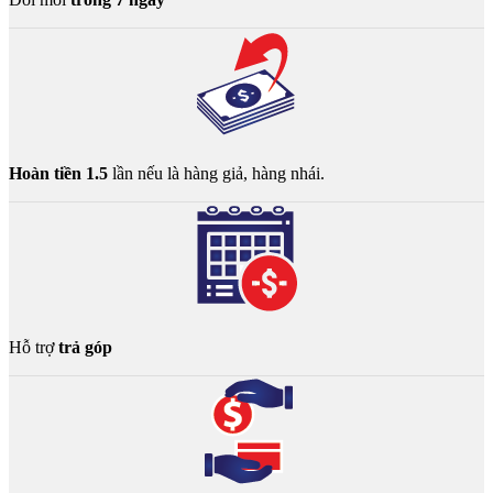
Hoàn tiền 1.5
lần nếu là hàng giả, hàng nhái.
Hỗ trợ
trả góp