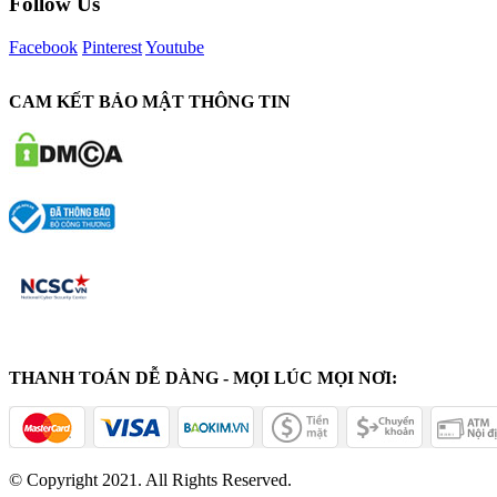
Follow Us
Facebook
Pinterest
Youtube
CAM KẾT BẢO MẬT THÔNG TIN
THANH TOÁN DỄ DÀNG - MỌI LÚC MỌI NƠI:
© Copyright 2021. All Rights Reserved.