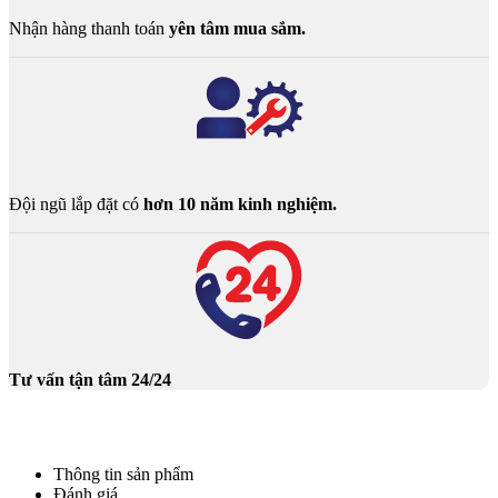
Nhận hàng thanh toán
yên tâm mua sắm.
Đội ngũ lắp đặt có
hơn 10 năm kinh nghiệm.
Tư vấn tận tâm 24/24
Thông tin sản phẩm
Đánh giá