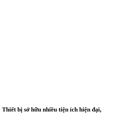
Thiết bị sở hữu nhiều tiện ích hiện đại,