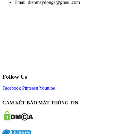
Email:
dienmaydonga@gmail.com
Follow Us
Facebook
Pinterest
Youtube
CAM KẾT BẢO MẬT THÔNG TIN