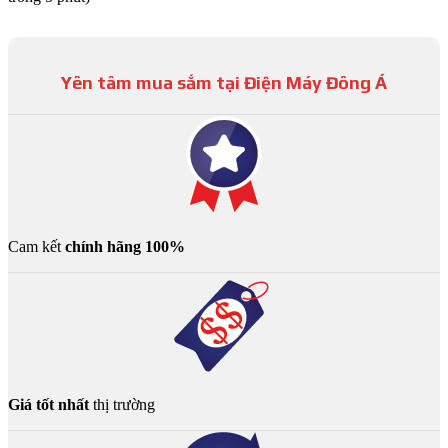
Yên tâm mua sắm tại Điện Máy Đông Á
Cam kết
chính hãng 100%
Giá tốt nhất
thị trường