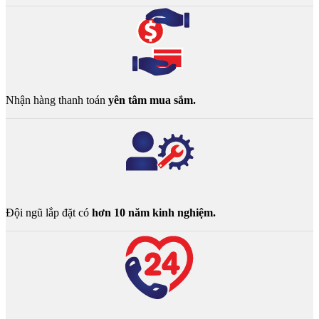
Nhận hàng thanh toán
yên tâm mua sắm.
Đội ngũ lắp đặt có
hơn 10 năm kinh nghiệm.