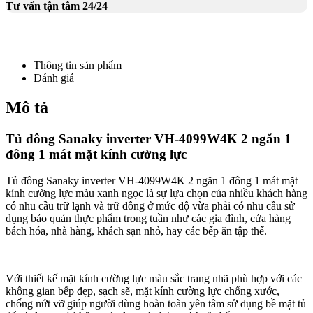
Tư vấn tận tâm 24/24
Thông tin sản phẩm
Đánh giá
Mô tả
Tủ đông Sanaky inverter VH-4099W4K 2 ngăn 1
đông 1 mát mặt kính cường lực
Tủ đông Sanaky inverter VH-4099W4K 2 ngăn 1 đông 1 mát mặt
kính cường lực màu xanh ngọc là sự lựa chọn của nhiều khách hàng
có nhu cầu trữ lạnh và trữ đông ở mức độ vừa phải có nhu cầu sử
dụng bảo quản thực phẩm trong tuần như các gia đình, cửa hàng
bách hóa, nhà hàng, khách sạn nhỏ, hay các bếp ăn tập thể.
Với thiết kế mặt kính cường lực màu sắc trang nhã phù hợp với các
không gian bếp đẹp, sạch sẽ, mặt kính cường lực chống xước,
chống nứt vỡ giúp người dùng hoàn toàn yên tâm sử dụng bề mặt tủ