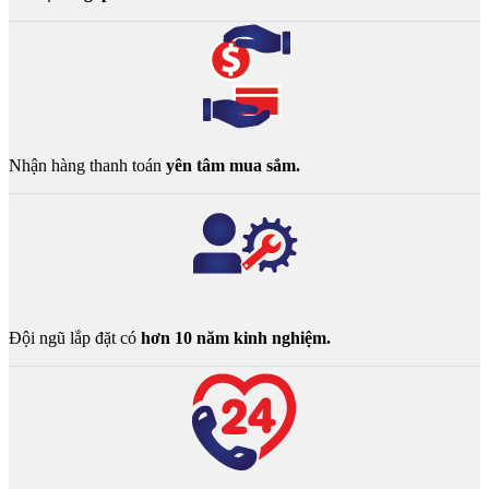
Nhận hàng thanh toán
yên tâm mua sắm.
Đội ngũ lắp đặt có
hơn 10 năm kinh nghiệm.