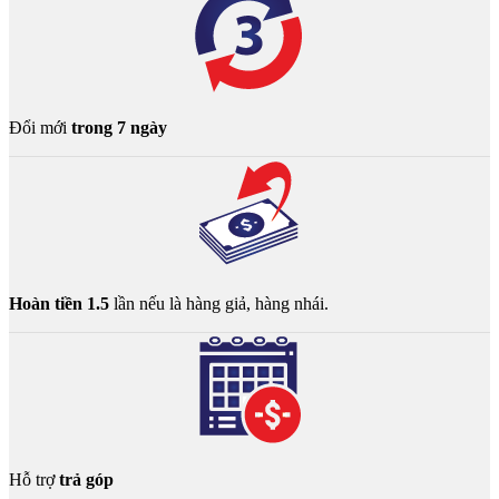
Đổi mới
trong 7 ngày
Hoàn tiền 1.5
lần nếu là hàng giả, hàng nhái.
Hỗ trợ
trả góp