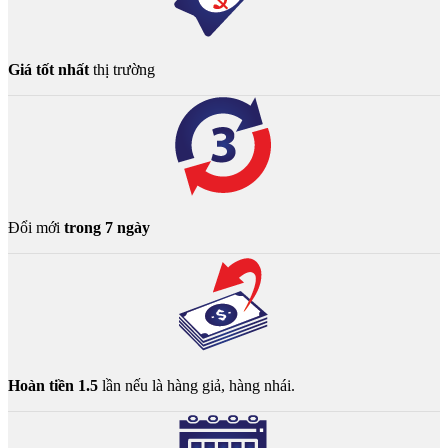
Giá tốt nhất
thị trường
Đổi mới
trong 7 ngày
Hoàn tiền 1.5
lần nếu là hàng giả, hàng nhái.