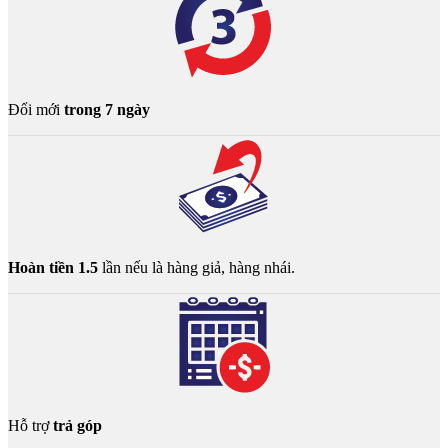
Đổi mới
trong 7 ngày
Hoàn tiền 1.5
lần nếu là hàng giả, hàng nhái.
Hỗ trợ
trả góp