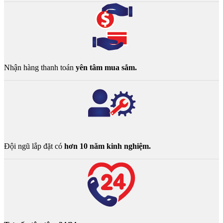
Nhận hàng thanh toán
yên tâm mua sắm.
Đội ngũ lắp đặt có
hơn 10 năm kinh nghiệm.