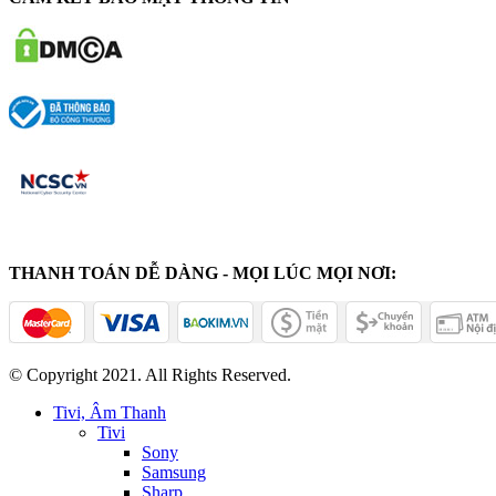
THANH TOÁN DỄ DÀNG - MỌI LÚC MỌI NƠI:
© Copyright 2021. All Rights Reserved.
Tivi, Âm Thanh
Tivi
Sony
Samsung
Sharp