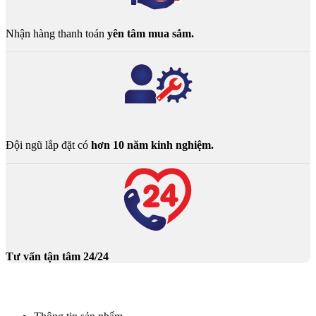
Nhận hàng thanh toán
yên tâm mua sắm.
Đội ngũ lắp đặt có
hơn 10 năm kinh nghiệm.
Tư vấn tận tâm 24/24