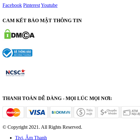
Facebook
Pinterest
Youtube
CAM KẾT BẢO MẬT THÔNG TIN
THANH TOÁN DỄ DÀNG - MỌI LÚC MỌI NƠI:
© Copyright 2021. All Rights Reserved.
Tivi, Âm Thanh