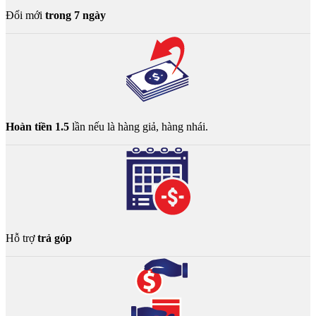
Đổi mới
trong 7 ngày
Hoàn tiền 1.5
lần nếu là hàng giả, hàng nhái.
Hỗ trợ
trả góp