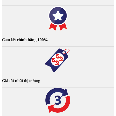
Cam kết
chính hãng 100%
Giá tốt nhất
thị trường