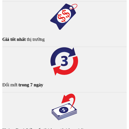
Giá tốt nhất
thị trường
Đổi mới
trong 7 ngày