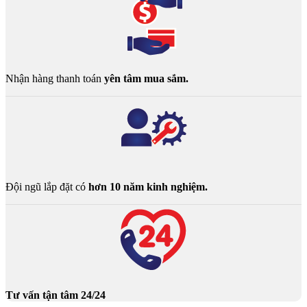
Nhận hàng thanh toán
yên tâm mua sắm.
Đội ngũ lắp đặt có
hơn 10 năm kinh nghiệm.
Tư vấn tận tâm 24/24