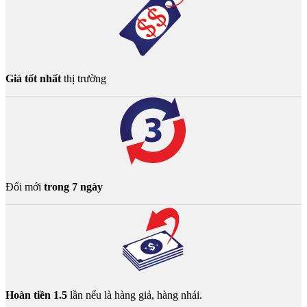
Giá tốt nhất
thị trường
Đổi mới
trong 7 ngày
Hoàn tiền 1.5
lần nếu là hàng giả, hàng nhái.