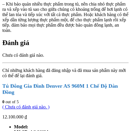
– Khi bảo quản nhiều thực phẩm trong tủ, nên chia nhỏ thực phẩm
ra và xếp vào tủ sao cho giữa chúng có khoảng trống để hơi lạnh có
thể lan tỏa và tiếp xúc với tất cả thực phẩm. Hoặc khách hàng có thể
xếp dần từng lượng thực phẩm một, để cho thực phẩm lạnh rồi xếp
tiếp. đảm bảo mọi thực phẩm đều được bảo quản đông lạnh, an
toàn.
Đánh giá
Chưa có đánh giá nào.
Chỉ những khách hàng đã đăng nhập và đã mua sản phẩm này mới
có thể để lại đánh giá.
Tủ Đông Gia Đình Denver AS 960M 1 Chế Độ Dàn
Đồng
0
out of 5
( Chưa có đánh giá nào. )
12.100.000
₫
Model: