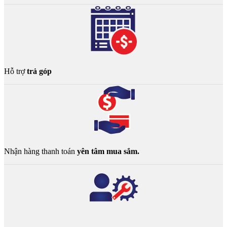
Hỗ trợ
trả góp
Nhận hàng thanh toán
yên tâm mua sắm.