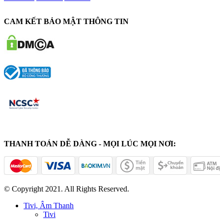
CAM KẾT BẢO MẬT THÔNG TIN
THANH TOÁN DỄ DÀNG - MỌI LÚC MỌI NƠI:
© Copyright 2021. All Rights Reserved.
Tivi, Âm Thanh
Tivi