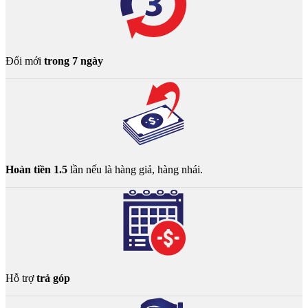
Đổi mới
trong 7 ngày
Hoàn tiền 1.5
lần nếu là hàng giả, hàng nhái.
Hỗ trợ
trả góp