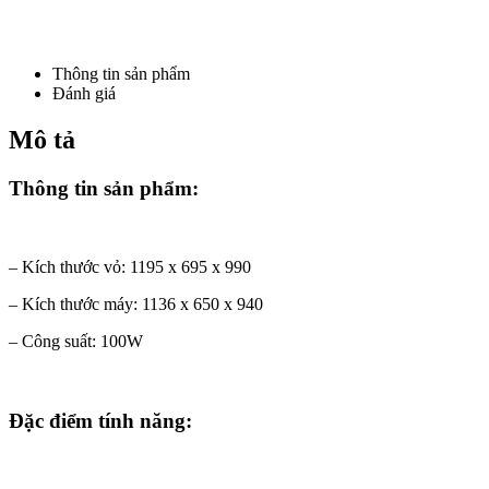
Thông tin sản phẩm
Đánh giá
Mô tả
Thông tin sản phẩm:
– Kích thước vỏ: 1195 x 695 x 990
– Kích thước máy: 1136 x 650 x 940
– Công suất: 100W
Đặc điểm tính năng: