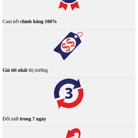
Cam kết
chính hãng 100%
Giá tốt nhất
thị trường
Đổi mới
trong 7 ngày