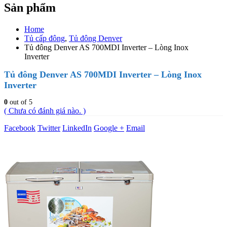
Sản phẩm
Home
Tủ cấp đông
,
Tủ đông Denver
Tủ đông Denver AS 700MDI Inverter – Lòng Inox
Inverter
Tủ đông Denver AS 700MDI Inverter – Lòng Inox
Inverter
0
out of 5
( Chưa có đánh giá nào. )
Facebook
Twitter
LinkedIn
Google +
Email