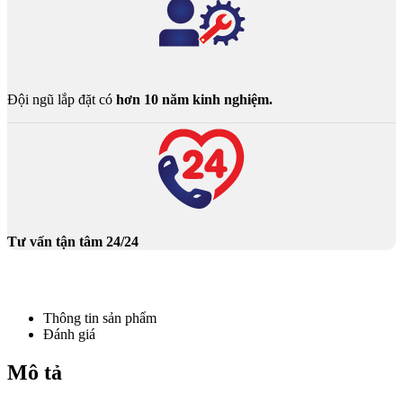
Đội ngũ lắp đặt có
hơn 10 năm kinh nghiệm.
Tư vấn tận tâm 24/24
Thông tin sản phẩm
Đánh giá
Mô tả