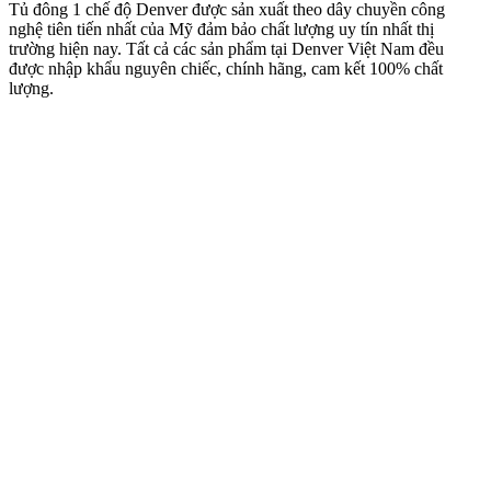
Tủ đông 1 chế độ Denver được sản xuất theo dây chuyền công
nghệ tiên tiến nhất của Mỹ đảm bảo chất lượng uy tín nhất thị
trường hiện nay. Tất cả các sản phẩm tại Denver Việt Nam đều
được nhập khẩu nguyên chiếc, chính hãng, cam kết 100% chất
lượng.