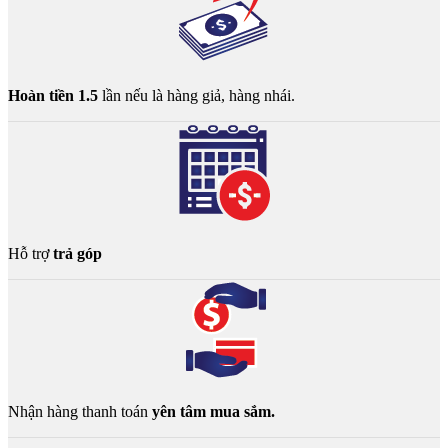
Hoàn tiền 1.5
lần nếu là hàng giả, hàng nhái.
Hỗ trợ
trả góp
Nhận hàng thanh toán
yên tâm mua sắm.