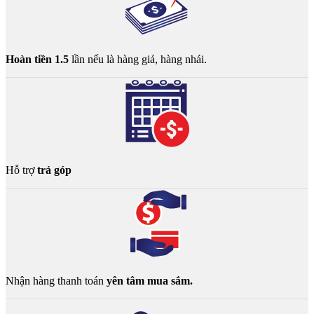
Hoàn tiền 1.5
lần nếu là hàng giả, hàng nhái.
Hỗ trợ
trả góp
Nhận hàng thanh toán
yên tâm mua sắm.