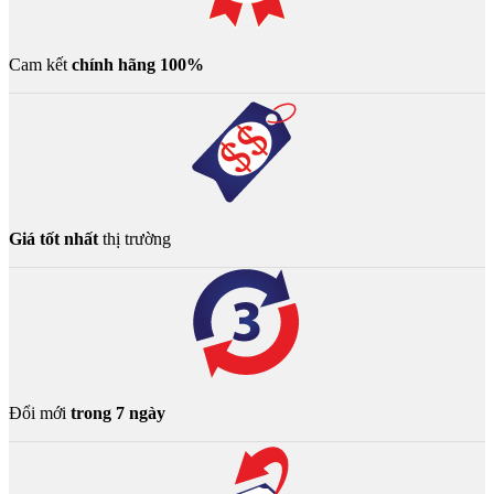
Cam kết
chính hãng 100%
Giá tốt nhất
thị trường
Đổi mới
trong 7 ngày