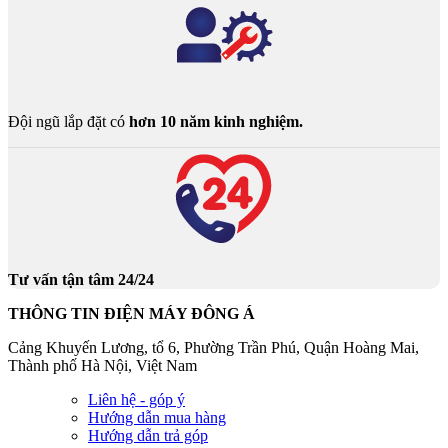
Đội ngũ lắp đặt có
hơn 10 năm kinh nghiệm.
Tư vấn tận tâm 24/24
THÔNG TIN ĐIỆN MÁY ĐÔNG Á
Cảng Khuyến Lương, tổ 6, Phường Trần Phú, Quận Hoàng Mai,
Thành phố Hà Nội, Việt Nam
Liên hệ - góp ý
Hướng dẫn mua hàng
Hướng dẫn trả góp