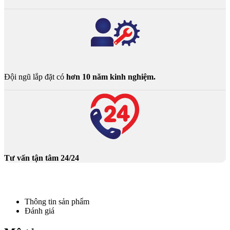
Đội ngũ lắp đặt có
hơn 10 năm kinh nghiệm.
Tư vấn tận tâm 24/24
Thông tin sản phẩm
Đánh giá