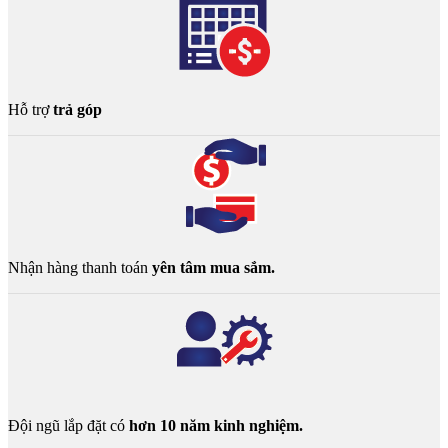
Hỗ trợ
trả góp
Nhận hàng thanh toán
yên tâm mua sắm.
Đội ngũ lắp đặt có
hơn 10 năm kinh nghiệm.