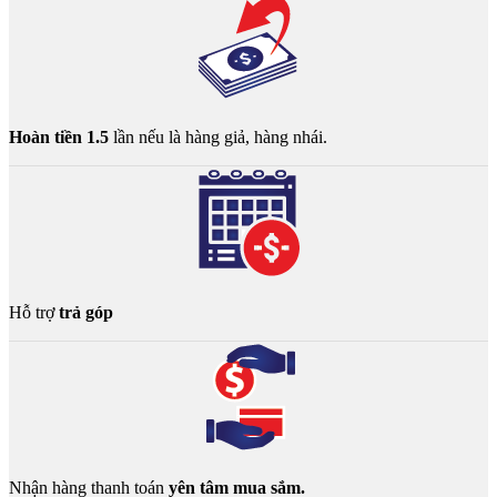
Hoàn tiền 1.5
lần nếu là hàng giả, hàng nhái.
Hỗ trợ
trả góp
Nhận hàng thanh toán
yên tâm mua sắm.