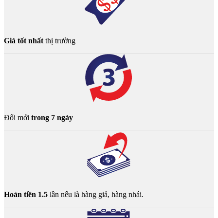
Giá tốt nhất
thị trường
Đổi mới
trong 7 ngày
Hoàn tiền 1.5
lần nếu là hàng giả, hàng nhái.