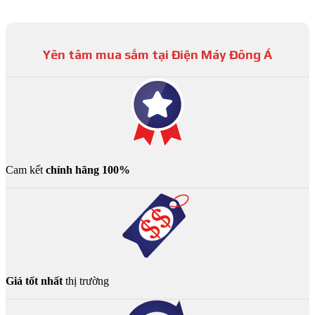
Yên tâm mua sắm tại Điện Máy Đông Á
Cam kết
chính hãng 100%
Giá tốt nhất
thị trường