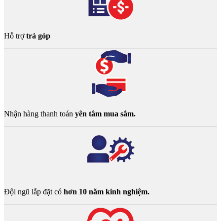
Hỗ trợ
trả góp
Nhận hàng thanh toán
yên tâm mua sắm.
Đội ngũ lắp đặt có
hơn 10 năm kinh nghiệm.