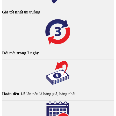
Giá tốt nhất
thị trường
Đổi mới
trong 7 ngày
Hoàn tiền 1.5
lần nếu là hàng giả, hàng nhái.