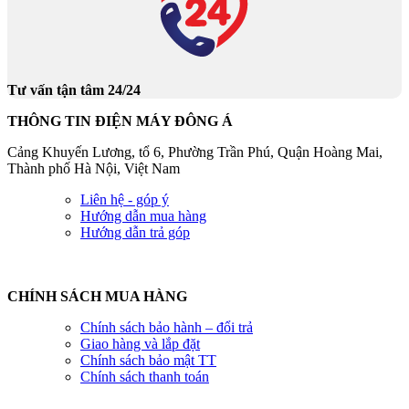
Tư vấn tận tâm 24/24
THÔNG TIN ĐIỆN MÁY ĐÔNG Á
Cảng Khuyến Lương, tổ 6, Phường Trần Phú, Quận Hoàng Mai,
Thành phố Hà Nội, Việt Nam
Liên hệ - góp ý
Hướng dẫn mua hàng
Hướng dẫn trả góp
CHÍNH SÁCH MUA HÀNG
Chính sách bảo hành – đổi trả
Giao hàng và lắp đặt
Chính sách bảo mật TT
Chính sách thanh toán