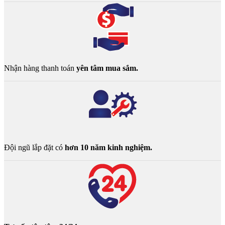
Nhận hàng thanh toán
yên tâm mua sắm.
Đội ngũ lắp đặt có
hơn 10 năm kinh nghiệm.