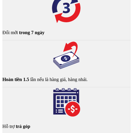
Đổi mới
trong 7 ngày
Hoàn tiền 1.5
lần nếu là hàng giả, hàng nhái.
Hỗ trợ
trả góp