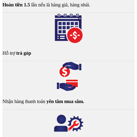
Hoàn tiền 1.5
lần nếu là hàng giả, hàng nhái.
Hỗ trợ
trả góp
Nhận hàng thanh toán
yên tâm mua sắm.