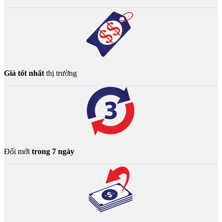
Giá tốt nhất
thị trường
Đổi mới
trong 7 ngày