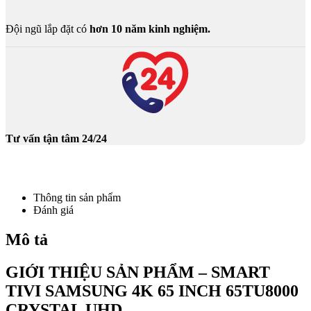
Đội ngũ lắp đặt có
hơn 10 năm kinh nghiệm.
Tư vấn tận tâm 24/24
Thông tin sản phẩm
Đánh giá
Mô tả
GIỚI THIỆU SẢN PHẨM – SMART
TIVI SAMSUNG 4K 65 INCH 65TU8000
CRYSTAL UHD