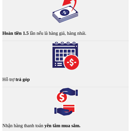
Hoàn tiền 1.5
lần nếu là hàng giả, hàng nhái.
Hỗ trợ
trả góp
Nhận hàng thanh toán
yên tâm mua sắm.