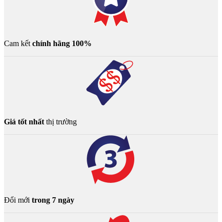
Cam kết
chính hãng 100%
Giá tốt nhất
thị trường
Đổi mới
trong 7 ngày