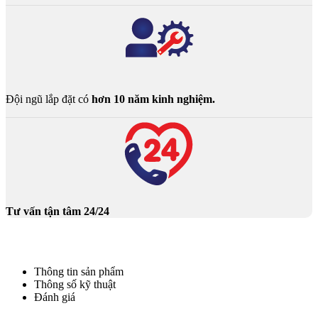
Đội ngũ lắp đặt có
hơn 10 năm kinh nghiệm.
Tư vấn tận tâm 24/24
Thông tin sản phẩm
Thông số kỹ thuật
Đánh giá