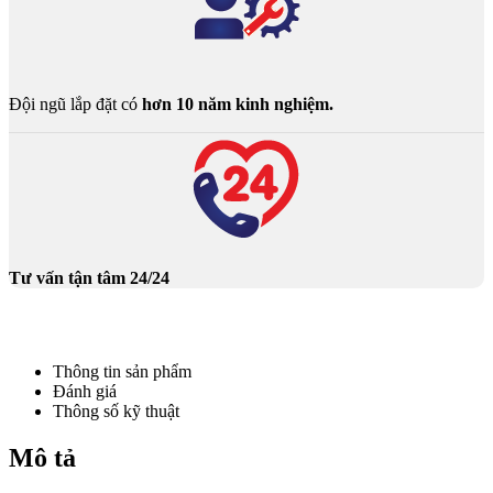
Đội ngũ lắp đặt có
hơn 10 năm kinh nghiệm.
Tư vấn tận tâm 24/24
Thông tin sản phẩm
Đánh giá
Thông số kỹ thuật
Mô tả