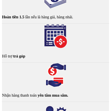
Hoàn tiền 1.5
lần nếu là hàng giả, hàng nhái.
Hỗ trợ
trả góp
Nhận hàng thanh toán
yên tâm mua sắm.