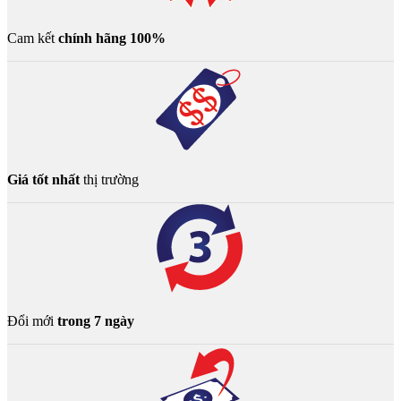
Cam kết
chính hãng 100%
Giá tốt nhất
thị trường
Đổi mới
trong 7 ngày