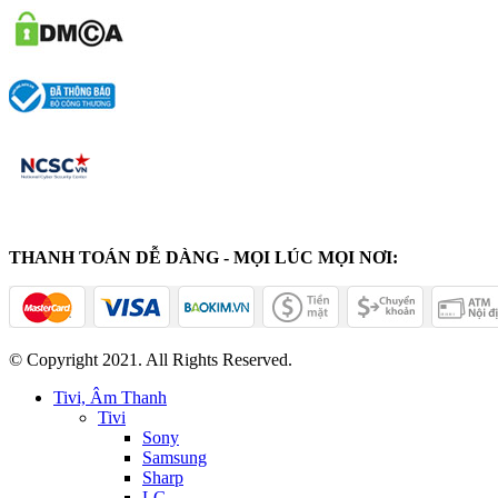
THANH TOÁN DỄ DÀNG - MỌI LÚC MỌI NƠI:
© Copyright 2021. All Rights Reserved.
Tivi, Âm Thanh
Tivi
Sony
Samsung
Sharp
LG