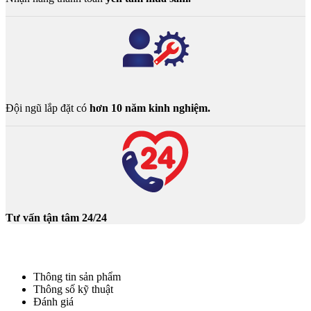
Đội ngũ lắp đặt có
hơn 10 năm kinh nghiệm.
Tư vấn tận tâm 24/24
Thông tin sản phẩm
Thông số kỹ thuật
Đánh giá