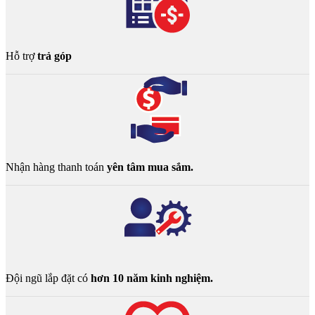
Hỗ trợ
trả góp
Nhận hàng thanh toán
yên tâm mua sắm.
Đội ngũ lắp đặt có
hơn 10 năm kinh nghiệm.