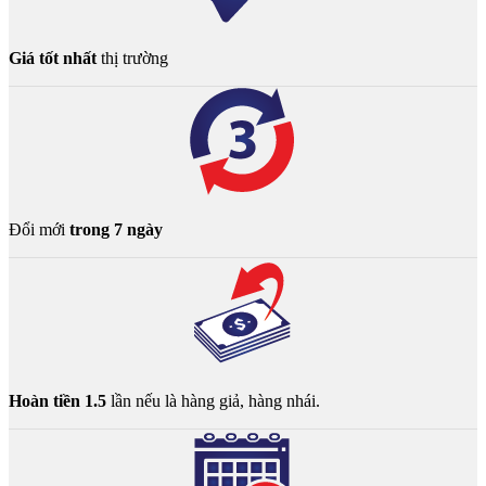
Giá tốt nhất
thị trường
Đổi mới
trong 7 ngày
Hoàn tiền 1.5
lần nếu là hàng giả, hàng nhái.