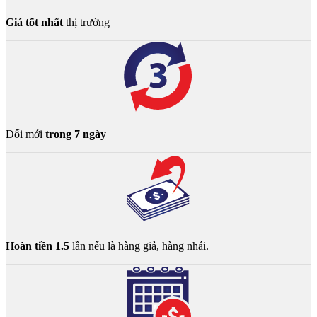
Giá tốt nhất
thị trường
Đổi mới
trong 7 ngày
Hoàn tiền 1.5
lần nếu là hàng giả, hàng nhái.