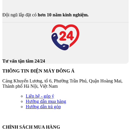
Đội ngũ lắp đặt có
hơn 10 năm kinh nghiệm.
Tư vấn tận tâm 24/24
THÔNG TIN ĐIỆN MÁY ĐÔNG Á
Cảng Khuyến Lương, tổ 6, Phường Trần Phú, Quận Hoàng Mai,
Thành phố Hà Nội, Việt Nam
Liên hệ - góp ý
Hướng dẫn mua hàng
Hướng dẫn trả góp
CHÍNH SÁCH MUA HÀNG