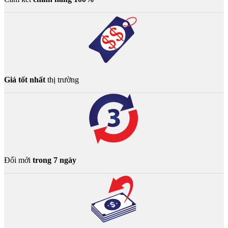
Giá tốt nhất
thị trường
Đổi mới
trong 7 ngày