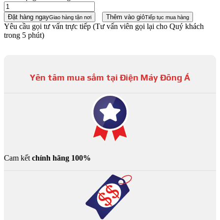
Đặt hàng ngay
Thêm vào giỏ
Giao hàng tận nơi
Tiếp tục mua hàng
Yêu cầu gọi tư vấn trực tiếp
(Tư vấn viên gọi lại cho Quý khách
trong 5 phút)
Yên tâm mua sắm tại Điện Máy Đông Á
Cam kết
chính hãng 100%