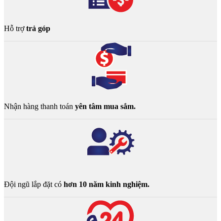
Hỗ trợ
trả góp
Nhận hàng thanh toán
yên tâm mua sắm.
Đội ngũ lắp đặt có
hơn 10 năm kinh nghiệm.