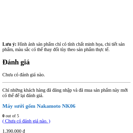
Lưu ý:
Hình ảnh sản phẩm chỉ có tính chất minh họa, chi tiết sản
phẩm, màu sắc có thể thay đổi tùy theo sản phẩm thực tế.
Đánh giá
Chưa có đánh giá nào.
Chỉ những khách hàng đã đăng nhập và đã mua sản phẩm này mới
có thể để lại đánh giá.
Máy sưởi gốm Nakamoto NK06
0
out of 5
( Chưa có đánh giá nào. )
1.390.000
₫