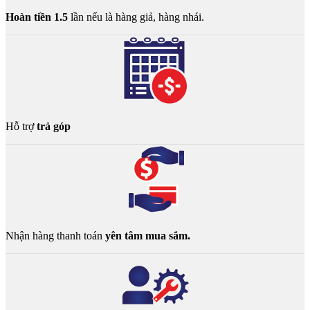
Hoàn tiền 1.5
lần nếu là hàng giả, hàng nhái.
Hỗ trợ
trả góp
Nhận hàng thanh toán
yên tâm mua sắm.