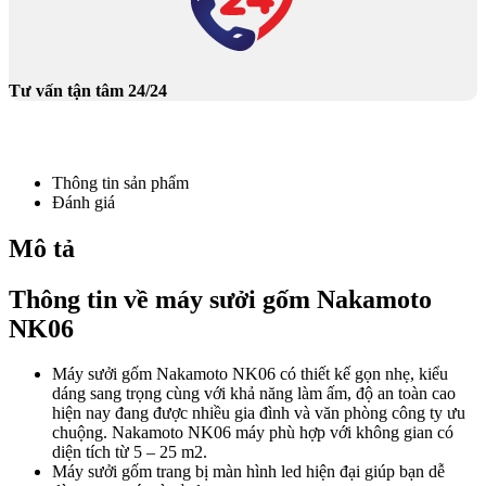
Tư vấn tận tâm 24/24
Thông tin sản phẩm
Đánh giá
Mô tả
Thông tin về máy sưởi gốm Nakamoto
NK06
Máy sưởi gốm Nakamoto NK06 có thiết kế gọn nhẹ, kiểu
dáng sang trọng cùng với khả năng làm ấm, độ an toàn cao
hiện nay đang được nhiều gia đình và văn phòng công ty ưu
chuộng. Nakamoto NK06 máy phù hợp với không gian có
diện tích từ 5 – 25 m2.
Máy sưởi gốm trang bị màn hình led hiện đại giúp bạn dễ