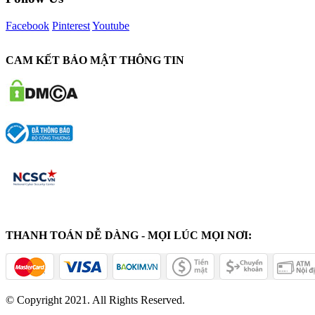
Facebook
Pinterest
Youtube
CAM KẾT BẢO MẬT THÔNG TIN
THANH TOÁN DỄ DÀNG - MỌI LÚC MỌI NƠI:
© Copyright 2021. All Rights Reserved.