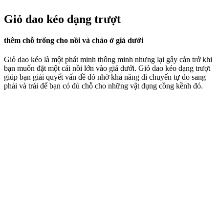
Giỏ dao kéo dạng trượt
thêm chỗ trống cho nồi và chảo ở giá dưới
Giỏ dao kéo là một phát minh thông minh nhưng lại gây cản trở khi
bạn muốn đặt một cái nồi lớn vào giá dưới. Giỏ dao kéo dạng trượt
giúp bạn giải quyết vấn đề đó nhờ khả năng di chuyển tự do sang
phải và trái để bạn có đủ chỗ cho những vật dụng cồng kềnh đó.