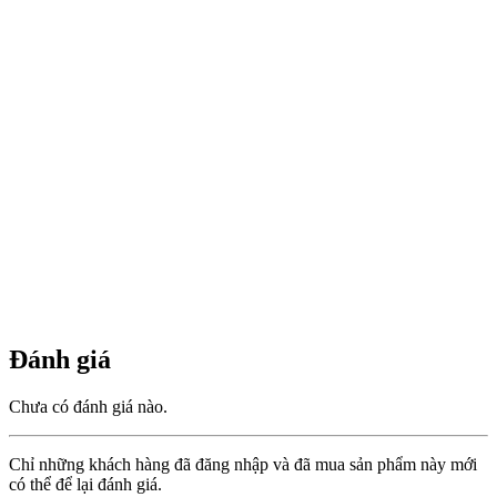
Đánh giá
Chưa có đánh giá nào.
Chỉ những khách hàng đã đăng nhập và đã mua sản phẩm này mới
có thể để lại đánh giá.