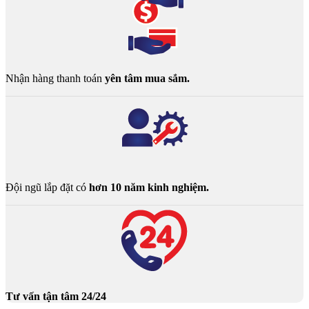
Nhận hàng thanh toán
yên tâm mua sắm.
Đội ngũ lắp đặt có
hơn 10 năm kinh nghiệm.
Tư vấn tận tâm 24/24