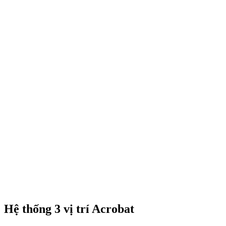
Hệ thống 3 vị trí Acrobat