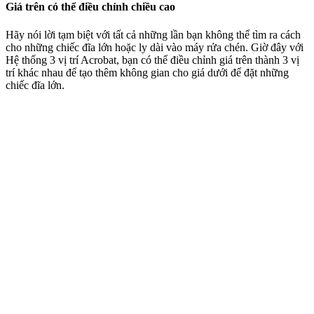
Giá trên có thể điều chỉnh chiều cao
Hãy nói lời tạm biệt với tất cả những lần bạn không thể tìm ra cách
cho những chiếc đĩa lớn hoặc ly dài vào máy rửa chén. Giờ đây với
Hệ thống 3 vị trí Acrobat, bạn có thể điều chỉnh giá trên thành 3 vị
trí khác nhau để tạo thêm không gian cho giá dưới để đặt những
chiếc đĩa lớn.