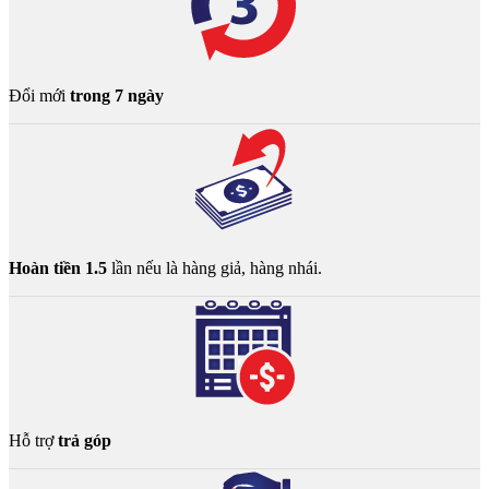
Đổi mới
trong 7 ngày
Hoàn tiền 1.5
lần nếu là hàng giả, hàng nhái.
Hỗ trợ
trả góp