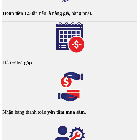
Hoàn tiền 1.5
lần nếu là hàng giả, hàng nhái.
Hỗ trợ
trả góp
Nhận hàng thanh toán
yên tâm mua sắm.