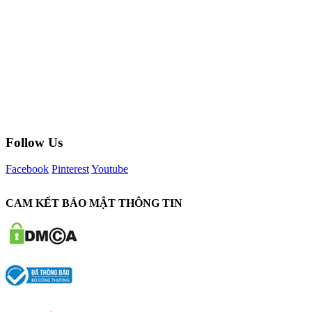
Follow Us
Facebook
Pinterest
Youtube
CAM KẾT BẢO MẬT THÔNG TIN