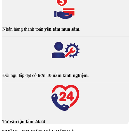
Nhận hàng thanh toán
yên tâm mua sắm.
Đội ngũ lắp đặt có
hơn 10 năm kinh nghiệm.
Tư vấn tận tâm 24/24