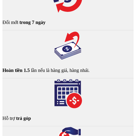
Đổi mới
trong 7 ngày
Hoàn tiền 1.5
lần nếu là hàng giả, hàng nhái.
Hỗ trợ
trả góp