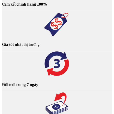
Cam kết
chính hãng 100%
Giá tốt nhất
thị trường
Đổi mới
trong 7 ngày