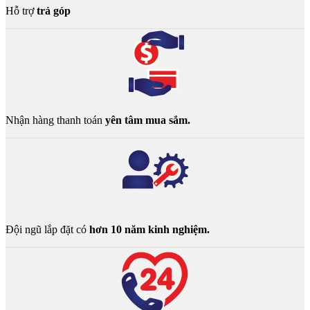
Hỗ trợ
trả góp
Nhận hàng thanh toán
yên tâm mua sắm.
Đội ngũ lắp đặt có
hơn 10 năm kinh nghiệm.