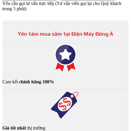
Yêu cầu gọi tư vấn trực tiếp
(Tư vấn viên gọi lại cho Quý khách
trong 5 phút)
Yên tâm mua sắm tại Điện Máy Đông Á
Cam kết
chính hãng 100%
Giá tốt nhất
thị trường