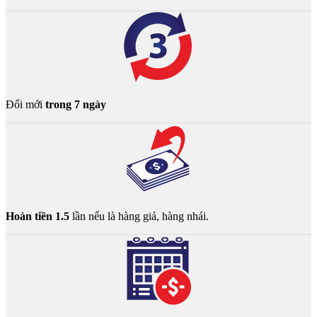
Đổi mới
trong 7 ngày
Hoàn tiền 1.5
lần nếu là hàng giả, hàng nhái.