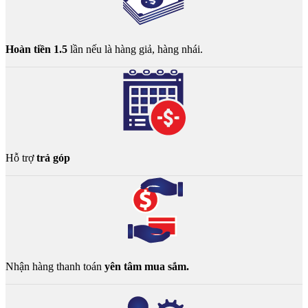
Hoàn tiền 1.5
lần nếu là hàng giả, hàng nhái.
Hỗ trợ
trả góp
Nhận hàng thanh toán
yên tâm mua sắm.