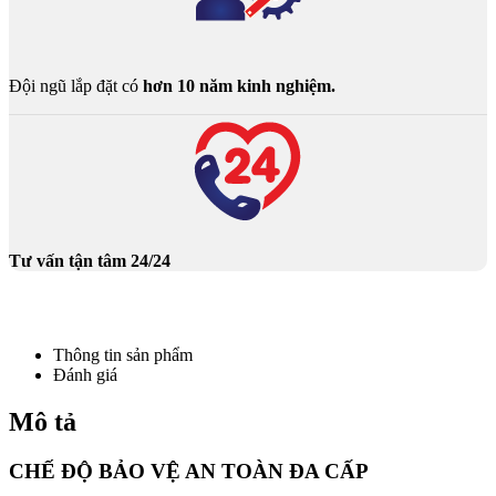
Đội ngũ lắp đặt có
hơn 10 năm kinh nghiệm.
Tư vấn tận tâm 24/24
Thông tin sản phẩm
Đánh giá
Mô tả
CHẾ ĐỘ BẢO VỆ AN TOÀN ĐA CẤP