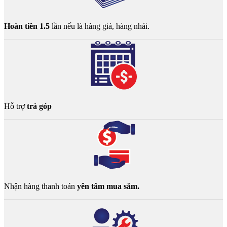
Hoàn tiền 1.5
lần nếu là hàng giả, hàng nhái.
Hỗ trợ
trả góp
Nhận hàng thanh toán
yên tâm mua sắm.