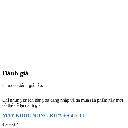
Đánh giá
Chưa có đánh giá nào.
Chỉ những khách hàng đã đăng nhập và đã mua sản phẩm này mới
có thể để lại đánh giá.
MÁY NƯỚC NÓNG RITA FS-4.5 TE
0
out of 5