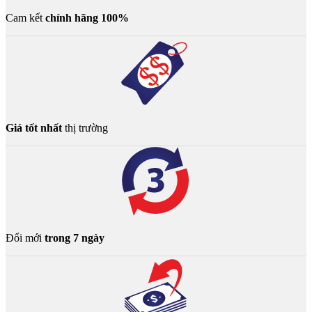
Cam kết
chính hãng 100%
Giá tốt nhất
thị trường
Đổi mới
trong 7 ngày