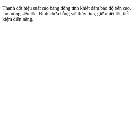
Thanh đốt hiệu suất cao bằng đồng tinh khiết đảm bảo độ bền cao,
làm nóng siêu tốc. Bình chứa bằng sợi thủy tinh, giữ nhiệt tốt, tiết
kiệm điện năng.