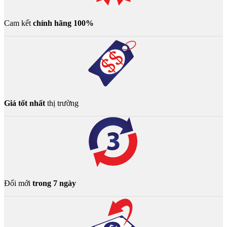
Cam kết
chính hãng 100%
Giá tốt nhất
thị trường
Đổi mới
trong 7 ngày