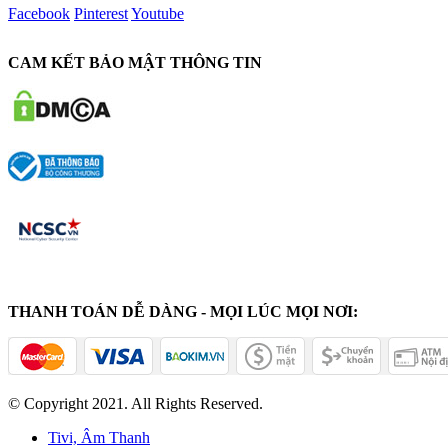
Facebook
Pinterest
Youtube
CAM KẾT BẢO MẬT THÔNG TIN
THANH TOÁN DỄ DÀNG - MỌI LÚC MỌI NƠI:
© Copyright 2021. All Rights Reserved.
Tivi, Âm Thanh