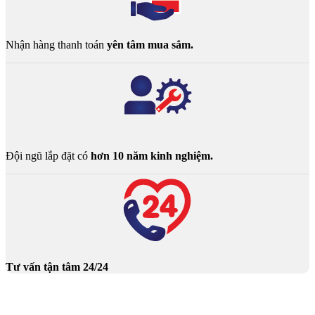
Nhận hàng thanh toán
yên tâm mua sắm.
Đội ngũ lắp đặt có
hơn 10 năm kinh nghiệm.
Tư vấn tận tâm 24/24