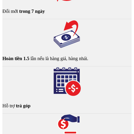
Đổi mới
trong 7 ngày
Hoàn tiền 1.5
lần nếu là hàng giả, hàng nhái.
Hỗ trợ
trả góp