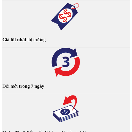
Giá tốt nhất
thị trường
Đổi mới
trong 7 ngày