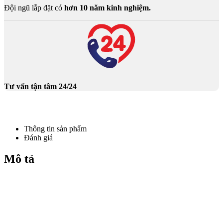
Đội ngũ lắp đặt có
hơn 10 năm kinh nghiệm.
Tư vấn tận tâm 24/24
Thông tin sản phẩm
Đánh giá
Mô tả