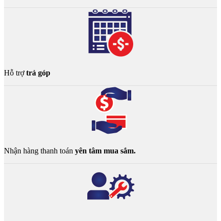
Hỗ trợ
trả góp
Nhận hàng thanh toán
yên tâm mua sắm.