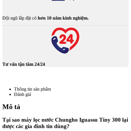
Đội ngũ lắp đặt có
hơn 10 năm kinh nghiệm.
Tư vấn tận tâm 24/24
Thông tin sản phẩm
Đánh giá
Mô tả
Tại sao máy lọc nước Chungho Iguassu Tiny 300 lại
được các gia đình tin dùng?