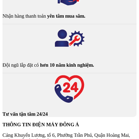
Nhận hàng thanh toán
yên tâm mua sắm.
Đội ngũ lắp đặt có
hơn 10 năm kinh nghiệm.
Tư vấn tận tâm 24/24
THÔNG TIN ĐIỆN MÁY ĐÔNG Á
Cảng Khuyến Lương, tổ 6, Phường Trần Phú, Quận Hoàng Mai,