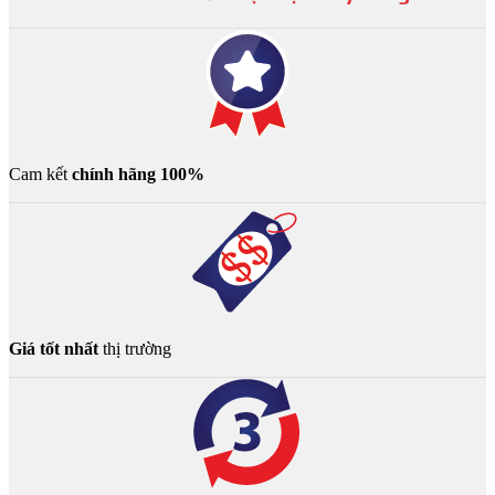
Cam kết
chính hãng 100%
Giá tốt nhất
thị trường