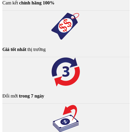
Cam kết
chính hãng 100%
Giá tốt nhất
thị trường
Đổi mới
trong 7 ngày