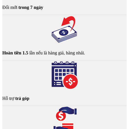
Đổi mới
trong 7 ngày
Hoàn tiền 1.5
lần nếu là hàng giả, hàng nhái.
Hỗ trợ
trả góp