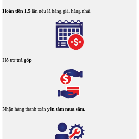
Hoàn tiền 1.5
lần nếu là hàng giả, hàng nhái.
Hỗ trợ
trả góp
Nhận hàng thanh toán
yên tâm mua sắm.