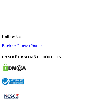
Follow Us
Facebook
Pinterest
Youtube
CAM KẾT BẢO MẬT THÔNG TIN