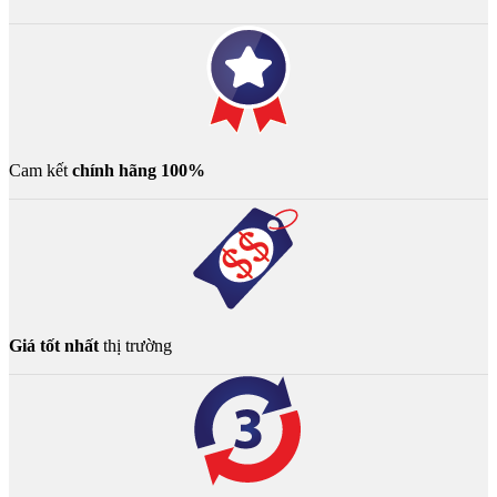
Cam kết
chính hãng 100%
Giá tốt nhất
thị trường