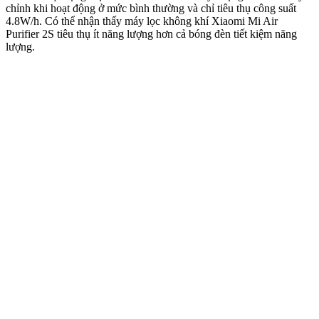
chỉnh khi hoạt động ở mức bình thường và chỉ tiêu thụ công suất
4.8W/h. Có thể nhận thấy máy lọc không khí Xiaomi Mi Air
Purifier 2S tiêu thụ ít năng lượng hơn cả bóng đèn tiết kiệm năng
lượng.