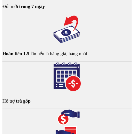
Đổi mới
trong 7 ngày
Hoàn tiền 1.5
lần nếu là hàng giả, hàng nhái.
Hỗ trợ
trả góp