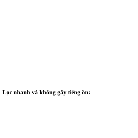
Lọc nhanh và không gây tiếng ồn: