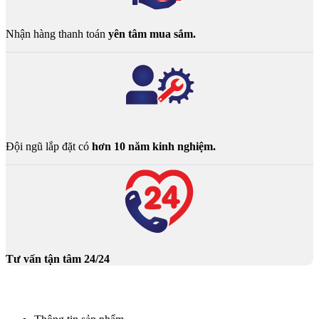
Nhận hàng thanh toán
yên tâm mua sắm.
Đội ngũ lắp đặt có
hơn 10 năm kinh nghiệm.
Tư vấn tận tâm 24/24