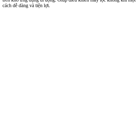
cách dễ dàng và tiện lợi.