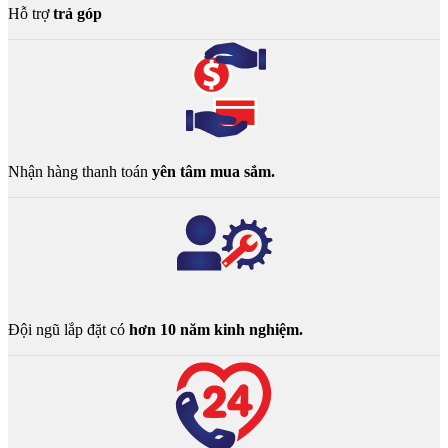
Hỗ trợ
trả góp
Nhận hàng thanh toán
yên tâm mua sắm.
Đội ngũ lắp đặt có
hơn 10 năm kinh nghiệm.