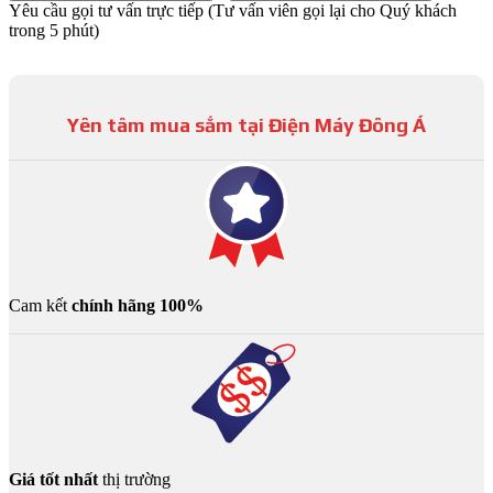
Yêu cầu gọi tư vấn trực tiếp
(Tư vấn viên gọi lại cho Quý khách
trong 5 phút)
Yên tâm mua sắm tại Điện Máy Đông Á
Cam kết
chính hãng 100%
Giá tốt nhất
thị trường