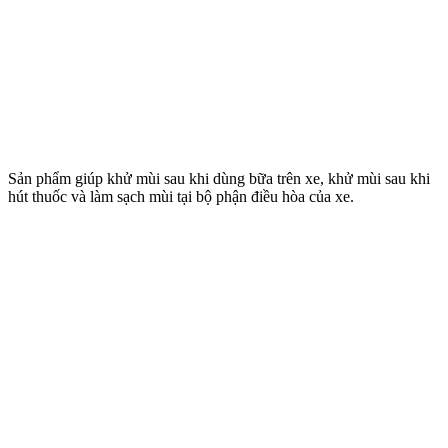
Sản phẩm giúp khử mùi sau khi dùng bữa trên xe, khử mùi sau khi
hút thuốc và làm sạch mùi tại bộ phận điều hòa của xe.