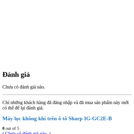
Đánh giá
Chưa có đánh giá nào.
Chỉ những khách hàng đã đăng nhập và đã mua sản phẩm này mới
có thể để lại đánh giá.
Máy lọc không khí trên ô tô Sharp IG-GC2E-B
0
out of 5
( Chưa có đánh giá nào. )