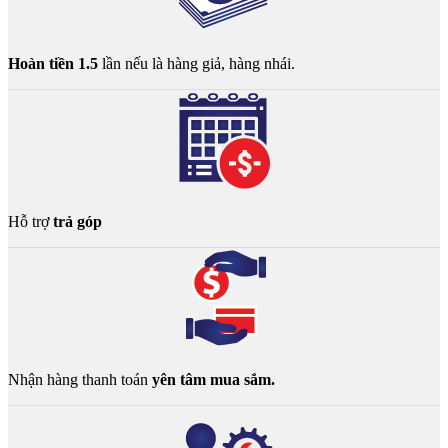
Hoàn tiền 1.5
lần nếu là hàng giả, hàng nhái.
Hỗ trợ
trả góp
Nhận hàng thanh toán
yên tâm mua sắm.