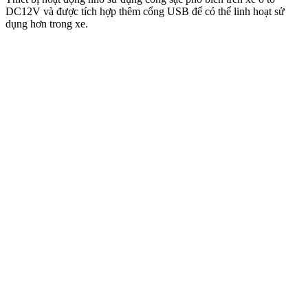
DC12V và được tích hợp thêm cổng USB để có thể linh hoạt sử
dụng hơn trong xe.