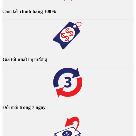
Cam kết
chính hãng 100%
Giá tốt nhất
thị trường
Đổi mới
trong 7 ngày