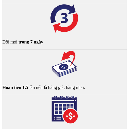
Đổi mới
trong 7 ngày
Hoàn tiền 1.5
lần nếu là hàng giả, hàng nhái.