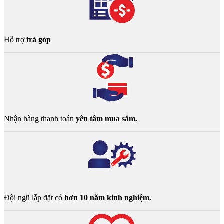
Hỗ trợ
trả góp
Nhận hàng thanh toán
yên tâm mua sắm.
Đội ngũ lắp đặt có
hơn 10 năm kinh nghiệm.