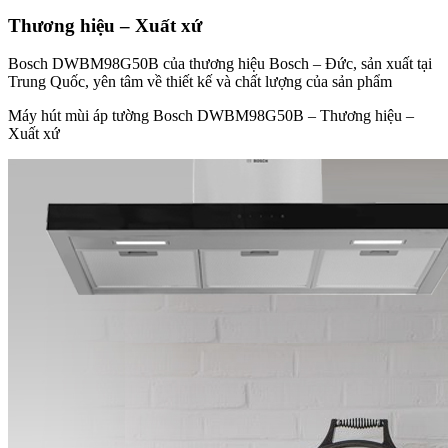
Thương hiệu – Xuất xứ
Bosch DWBM98G50B của thương hiệu Bosch – Đức, sản xuất tại
Trung Quốc, yên tâm về thiết kế và chất lượng của sản phẩm
Máy hút mùi áp tường Bosch DWBM98G50B – Thương hiệu –
Xuất xứ