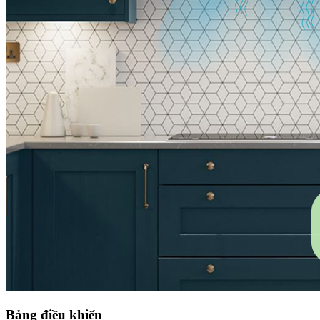
Bảng điều khiển