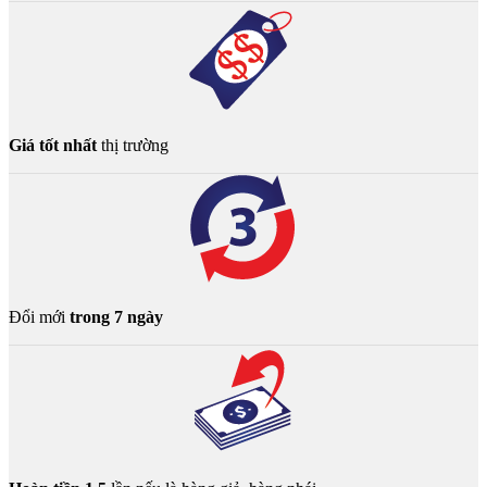
Giá tốt nhất
thị trường
Đổi mới
trong 7 ngày