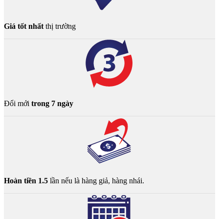
Giá tốt nhất
thị trường
Đổi mới
trong 7 ngày
Hoàn tiền 1.5
lần nếu là hàng giả, hàng nhái.