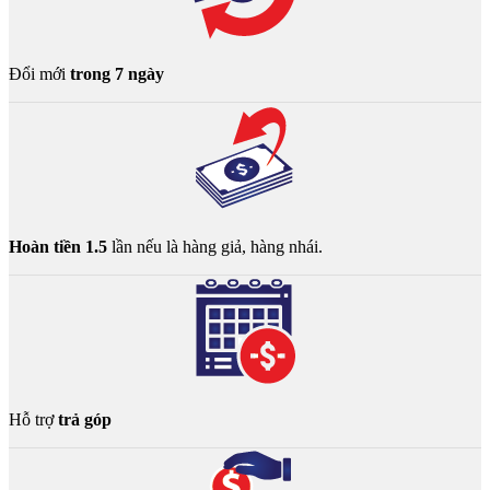
Đổi mới
trong 7 ngày
Hoàn tiền 1.5
lần nếu là hàng giả, hàng nhái.
Hỗ trợ
trả góp