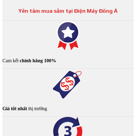
Yên tâm mua sắm tại Điện Máy Đông Á
Cam kết
chính hãng 100%
Giá tốt nhất
thị trường