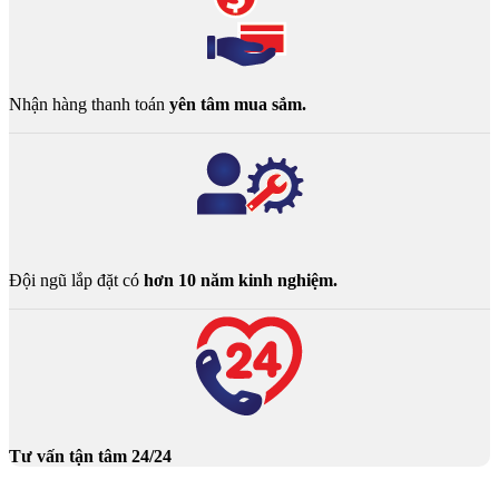
Nhận hàng thanh toán
yên tâm mua sắm.
Đội ngũ lắp đặt có
hơn 10 năm kinh nghiệm.
Tư vấn tận tâm 24/24