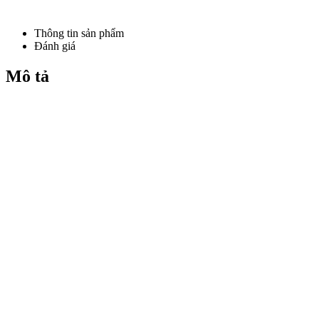
Thông tin sản phẩm
Đánh giá
Mô tả