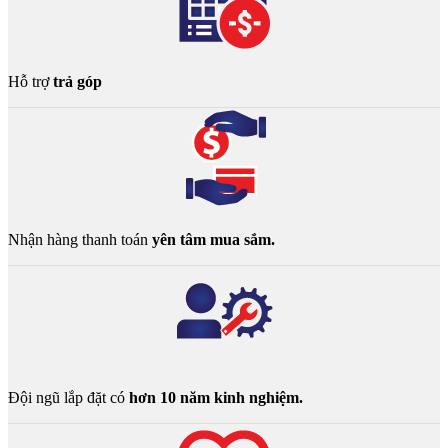
Hỗ trợ
trả góp
Nhận hàng thanh toán
yên tâm mua sắm.
Đội ngũ lắp đặt có
hơn 10 năm kinh nghiệm.