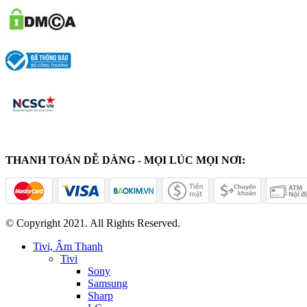
THANH TOÁN DỄ DÀNG - MỌI LÚC MỌI NƠI:
© Copyright 2021. All Rights Reserved.
Tivi, Âm Thanh
Tivi
Sony
Samsung
Sharp