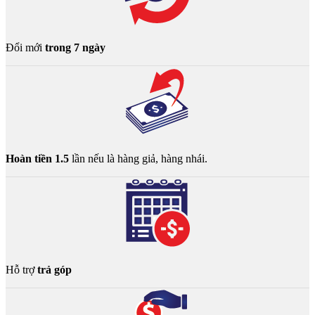
Đổi mới
trong 7 ngày
Hoàn tiền 1.5
lần nếu là hàng giả, hàng nhái.
Hỗ trợ
trả góp