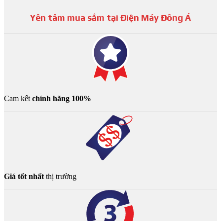
Yên tâm mua sắm tại Điện Máy Đông Á
Cam kết
chính hãng 100%
Giá tốt nhất
thị trường