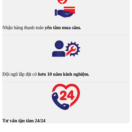
Nhận hàng thanh toán
yên tâm mua sắm.
Đội ngũ lắp đặt có
hơn 10 năm kinh nghiệm.
Tư vấn tận tâm 24/24