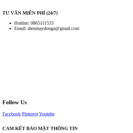
TƯ VẤN MIỄN PHÍ (24/7)
Hotline: 0865111533
Email:
dienmaydonga@gmail.com
Follow Us
Facebook
Pinterest
Youtube
CAM KẾT BẢO MẬT THÔNG TIN