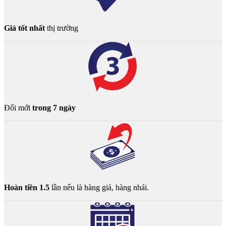
Giá tốt nhất
thị trường
Đổi mới
trong 7 ngày
Hoàn tiền 1.5
lần nếu là hàng giả, hàng nhái.