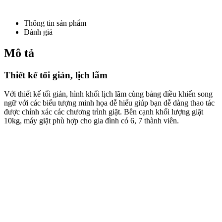
Thông tin sản phẩm
Đánh giá
Mô tả
Thiết kế tối giản, lịch lãm
Với thiết kế tối giản, hình khối lịch lãm cùng bảng điều khiển song
ngữ với các biểu tượng minh họa dễ hiểu giúp bạn dễ dàng thao tác
được chính xác các chương trình giặt. Bên cạnh khối lượng giặt
10kg, máy giặt phù hợp cho gia đình có 6, 7 thành viên.