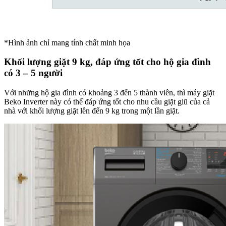
*Hình ảnh chỉ mang tính chất minh họa
Khối lượng giặt 9 kg, đáp ứng tốt cho hộ gia đình
có 3 – 5 người
Với những hộ gia đình có khoảng 3 đến 5 thành viên, thì máy giặt
Beko Inverter này có thể đáp ứng tốt cho nhu cầu giặt giũ của cả
nhà với khối lượng giặt lên đến 9 kg trong một lần giặt.