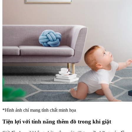
*Hình ảnh chỉ mang tính chất minh họa
Tiện lợi với tính năng thêm đồ trong khi giặt