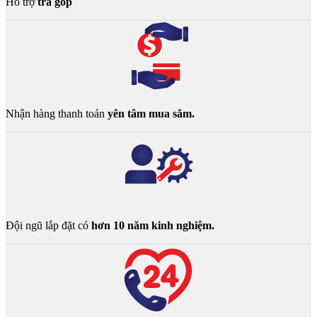
Hỗ trợ
trả góp
Nhận hàng thanh toán
yên tâm mua sắm.
Đội ngũ lắp đặt có
hơn 10 năm kinh nghiệm.