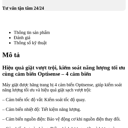
Tư vấn tận tâm 24/24
Thông tin sản phẩm
Đánh giá
Thông số kỹ thuật
Mô tả
Hiệu quả giặt vượt trội, kiểm soát năng lượng tối ưu
cùng cảm biến Optisense – 4 cảm biến
Máy giặt được hãng trang bị 4 cảm biến Optisense, giúp kiểm soát
năng lượng tối ưu và hiệu quả giặt sạch vượt trội:
– Cảm biến tốc độ vắt: Kiểm soát tốc độ quay.
– Cảm biến nhiệt độ: Tiết kiệm năng lượng.
– Cảm biến nguồn điện: Bảo vệ động cơ khi nguồn điện thay đổi.