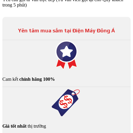
trong 5 phút)
Yên tâm mua sắm tại Điện Máy Đông Á
Cam kết
chính hãng 100%
Giá tốt nhất
thị trường