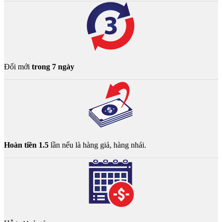
Đổi mới
trong 7 ngày
Hoàn tiền 1.5
lần nếu là hàng giả, hàng nhái.