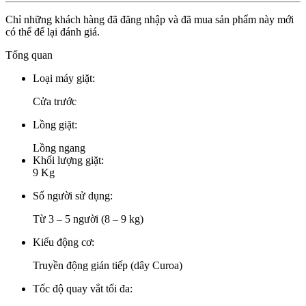
Chỉ những khách hàng đã đăng nhập và đã mua sản phẩm này mới
có thể để lại đánh giá.
Tổng quan
Loại máy giặt:
Cửa trước
Lồng giặt:
Lồng ngang
Khối lượng giặt:
9 Kg
Số người sử dụng:
Từ 3 – 5 người (8 – 9 kg)
Kiểu động cơ:
Truyền động gián tiếp (dây Curoa)
Tốc độ quay vắt tối đa: