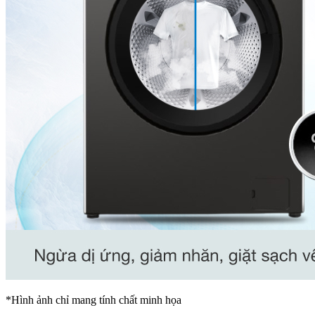
*Hình ảnh chỉ mang tính chất minh họa