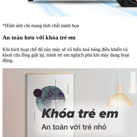
*Hình ảnh chỉ mang tính chất minh họa
An toàn hơn với khóa trẻ em
Khi kích hoạt chế độ này máy sẽ vô hiệu hoá bảng điều khiển và
khoá cửa lồng giặt lại, tránh trẻ em nghịch phá khi máy đang hoạt
động.