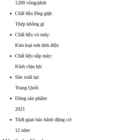
1200 vòng/phút
Chất liệu lồng giặt:
Thép không gỉ
Chất liệu vỏ máy:
Kim loại sơn tĩnh điện
Chất liệu nắp máy:
Kính chịu lực
Sản xuất tại:
Trung Quốc
Dòng sản phẩm:
2021
Thời gian bảo hành động cơ:
12 năm