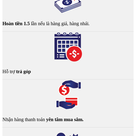
Hoàn tiền 1.5
lần nếu là hàng giả, hàng nhái.
Hỗ trợ
trả góp
Nhận hàng thanh toán
yên tâm mua sắm.