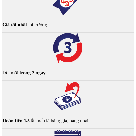
Giá tốt nhất
thị trường
Đổi mới
trong 7 ngày
Hoàn tiền 1.5
lần nếu là hàng giả, hàng nhái.