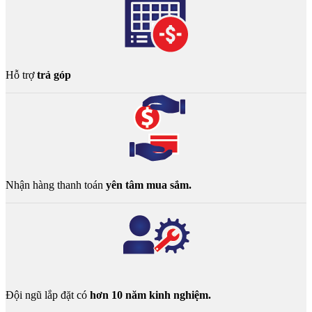
Hỗ trợ
trả góp
Nhận hàng thanh toán
yên tâm mua sắm.
Đội ngũ lắp đặt có
hơn 10 năm kinh nghiệm.