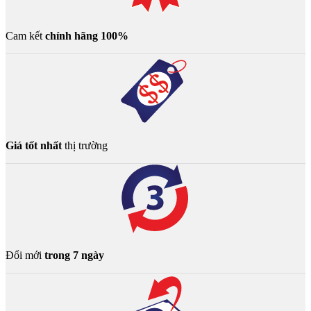
Cam kết
chính hãng 100%
Giá tốt nhất
thị trường
Đổi mới
trong 7 ngày