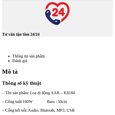
Tư vấn tận tâm 24/24
Thông tin sản phẩm
Đánh giá
Mô tả
Thông số kỹ thuật
– Tên sản phẩm: Loa di động AAR – K8160
– Công suất 160W Bass : 50cm
– Cổng kết nối: Audio, Blutooth, MP3, USB