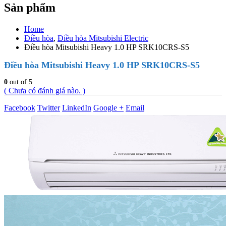
Sản phẩm
Home
Điều hòa
,
Điều hòa Mitsubishi Electric
Điều hòa Mitsubishi Heavy 1.0 HP SRK10CRS-S5
Điều hòa Mitsubishi Heavy 1.0 HP SRK10CRS-S5
0
out of 5
( Chưa có đánh giá nào. )
Facebook
Twitter
LinkedIn
Google +
Email