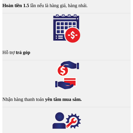
Hoàn tiền 1.5
lần nếu là hàng giả, hàng nhái.
Hỗ trợ
trả góp
Nhận hàng thanh toán
yên tâm mua sắm.