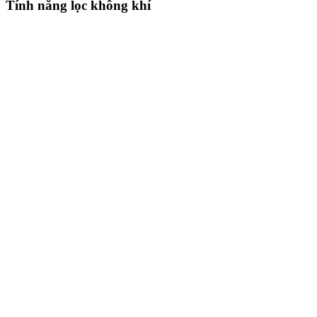
Tính năng lọc không khí