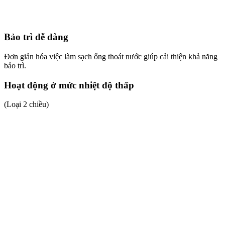
Bảo trì dễ dàng
Đơn giản hóa việc làm sạch ống thoát nước giúp cải thiện khả năng
bảo trì.
Hoạt động ở mức nhiệt độ thấp
(Loại 2 chiều)