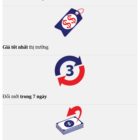
Giá tốt nhất
thị trường
Đổi mới
trong 7 ngày