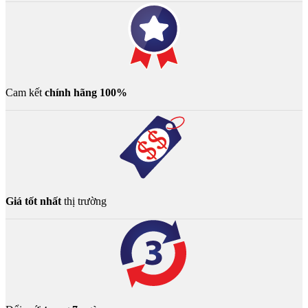
Cam kết
chính hãng 100%
Giá tốt nhất
thị trường