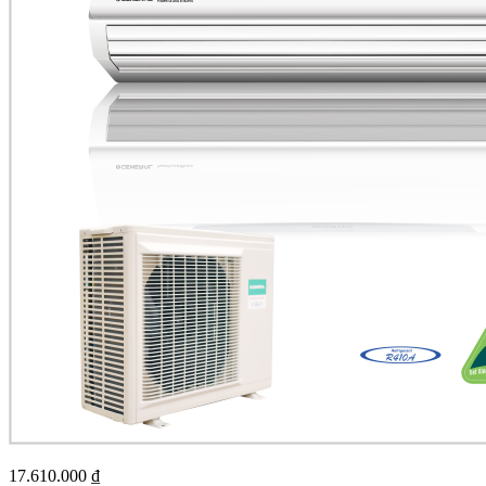
17.610.000
₫