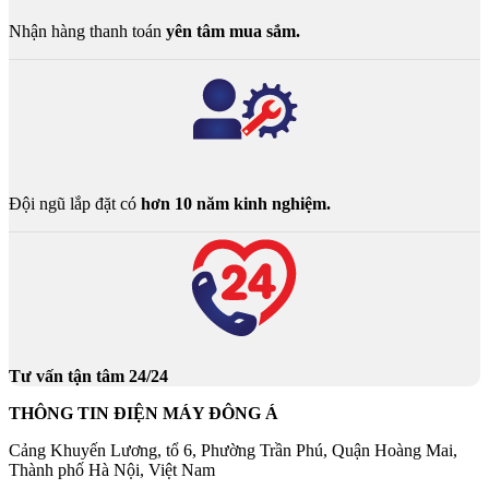
Nhận hàng thanh toán
yên tâm mua sắm.
Đội ngũ lắp đặt có
hơn 10 năm kinh nghiệm.
Tư vấn tận tâm 24/24
THÔNG TIN ĐIỆN MÁY ĐÔNG Á
Cảng Khuyến Lương, tổ 6, Phường Trần Phú, Quận Hoàng Mai,
Thành phố Hà Nội, Việt Nam