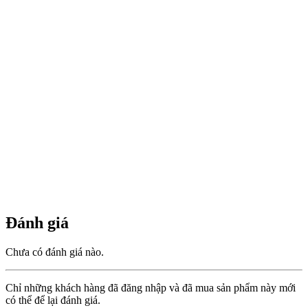
Đánh giá
Chưa có đánh giá nào.
Chỉ những khách hàng đã đăng nhập và đã mua sản phẩm này mới
có thể để lại đánh giá.