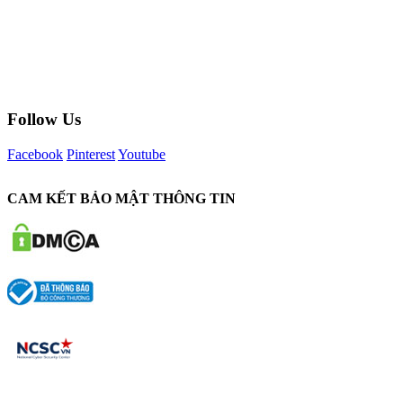
Follow Us
Facebook
Pinterest
Youtube
CAM KẾT BẢO MẬT THÔNG TIN