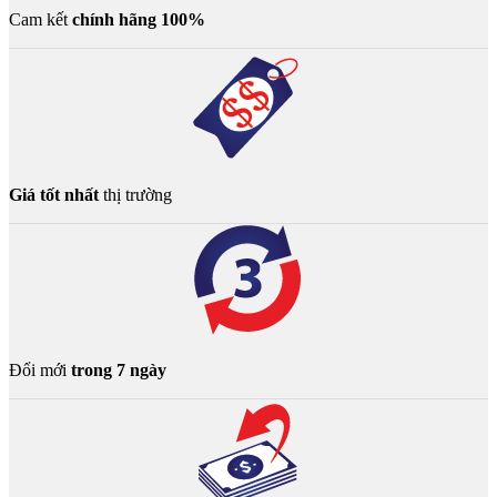
Cam kết
chính hãng 100%
Giá tốt nhất
thị trường
Đổi mới
trong 7 ngày