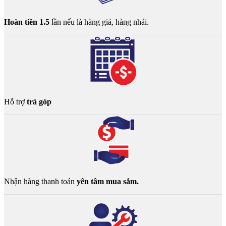
Hoàn tiền 1.5
lần nếu là hàng giả, hàng nhái.
Hỗ trợ
trả góp
Nhận hàng thanh toán
yên tâm mua sắm.