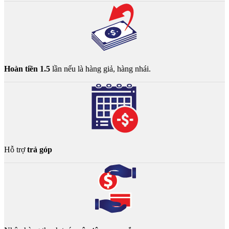
Hoàn tiền 1.5
lần nếu là hàng giả, hàng nhái.
Hỗ trợ
trả góp