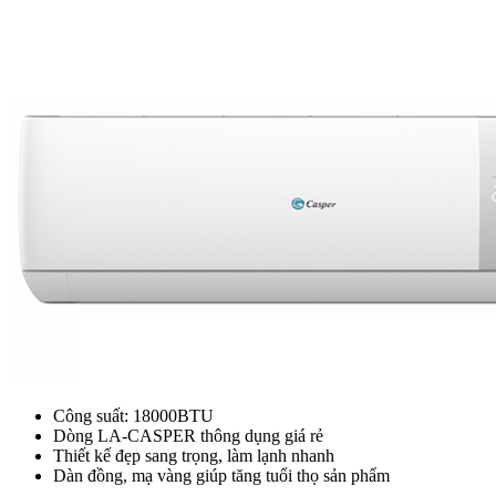
Công suất: 18000BTU
Dòng LA-CASPER thông dụng giá rẻ
Thiết kế đẹp sang trọng, làm lạnh nhanh
Dàn đồng, mạ vàng giúp tăng tuổi thọ sản phẩm