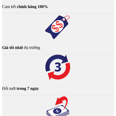
Cam kết
chính hãng 100%
Giá tốt nhất
thị trường
Đổi mới
trong 7 ngày