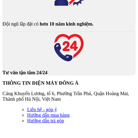
Đội ngũ lắp đặt có
hơn 10 năm kinh nghiệm.
Tư vấn tận tâm 24/24
THÔNG TIN ĐIỆN MÁY ĐÔNG Á
Cảng Khuyến Lương, tổ 6, Phường Trần Phú, Quận Hoàng Mai,
Thành phố Hà Nội, Việt Nam
Liên hệ - góp ý
Hướng dẫn mua hàng
Hướng dẫn trả góp