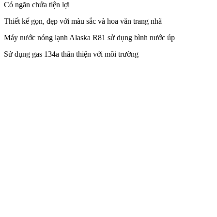
Có ngăn chứa tiện lợi
Thiết kế gọn, đẹp với màu sắc và hoa văn trang nhã
Máy nước nóng lạnh Alaska R81 sử dụng bình nước úp
Sử dụng gas 134a thân thiện với môi trường