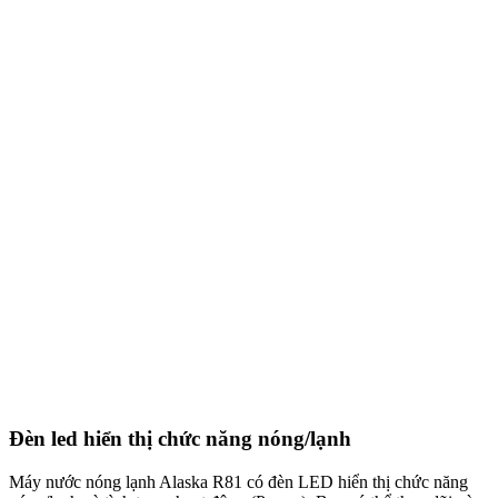
Đèn led hiển thị chức năng nóng/lạnh
Máy nước nóng lạnh Alaska R81 có đèn LED hiển thị chức năng