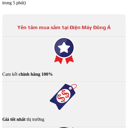
trong 5 phút)
Yên tâm mua sắm tại Điện Máy Đông Á
Cam kết
chính hãng 100%
Giá tốt nhất
thị trường