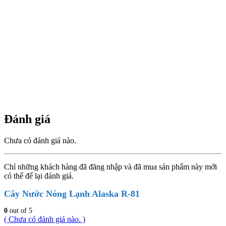
Đánh giá
Chưa có đánh giá nào.
Chỉ những khách hàng đã đăng nhập và đã mua sản phẩm này mới
có thể để lại đánh giá.
Cây Nước Nóng Lạnh Alaska R-81
0
out of 5
( Chưa có đánh giá nào. )