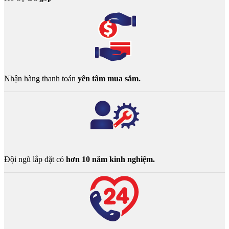
Nhận hàng thanh toán
yên tâm mua sắm.
Đội ngũ lắp đặt có
hơn 10 năm kinh nghiệm.