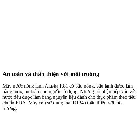
An toàn và thân thiện với môi trường
Máy nước nóng lạnh Alaska R81 có bầu nóng, bầu lạnh được làm
bằng inox, an toàn cho người sử dụng. Những bộ phận tiếp xúc với
nước đều được làm bằng nguyên liệu dành cho thực phẩm theo tiêu
chuẩn FDA. Máy còn sử dụng loại R134a thân thiện với môi
trường.