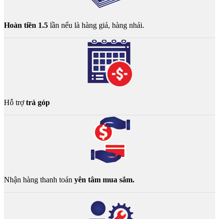
Hoàn tiền 1.5
lần nếu là hàng giả, hàng nhái.
Hỗ trợ
trả góp
Nhận hàng thanh toán
yên tâm mua sắm.