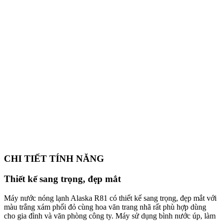
CHI TIẾT TÍNH NĂNG
Thiết kế sang trọng, đẹp mắt
Máy nước nóng lạnh Alaska R81 có thiết kế sang trọng, đẹp mắt với
màu trắng xám phối đỏ cùng hoa văn trang nhã rất phù hợp dùng
cho gia đình và văn phòng công ty. Máy sử dụng bình nước úp, làm