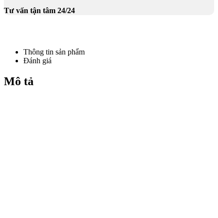
Tư vấn tận tâm 24/24
Thông tin sản phẩm
Đánh giá
Mô tả