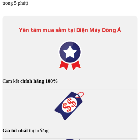
trong 5 phút)
Yên tâm mua sắm tại Điện Máy Đông Á
Cam kết
chính hãng 100%
Giá tốt nhất
thị trường