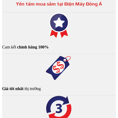
Yên tâm mua sắm tại Điện Máy Đông Á
Cam kết
chính hãng 100%
Giá tốt nhất
thị trường