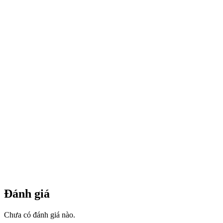
Đánh giá
Chưa có đánh giá nào.