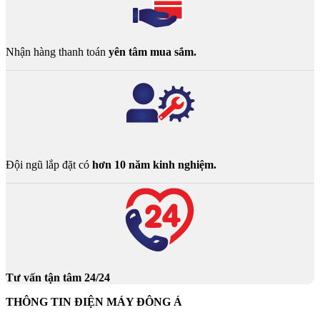
Nhận hàng thanh toán
yên tâm mua sắm.
Đội ngũ lắp đặt có
hơn 10 năm kinh nghiệm.
Tư vấn tận tâm 24/24
THÔNG TIN ĐIỆN MÁY ĐÔNG Á