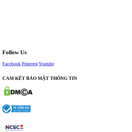
Follow Us
Facebook
Pinterest
Youtube
CAM KẾT BẢO MẬT THÔNG TIN