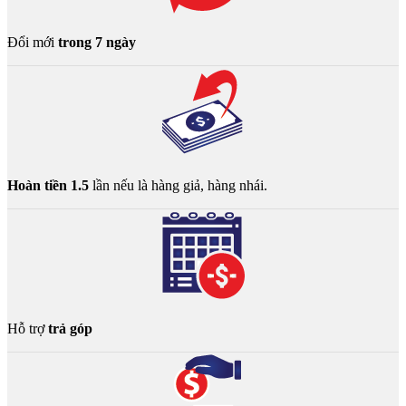
Đổi mới
trong 7 ngày
Hoàn tiền 1.5
lần nếu là hàng giả, hàng nhái.
Hỗ trợ
trả góp