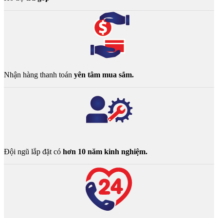
Nhận hàng thanh toán
yên tâm mua sắm.
Đội ngũ lắp đặt có
hơn 10 năm kinh nghiệm.