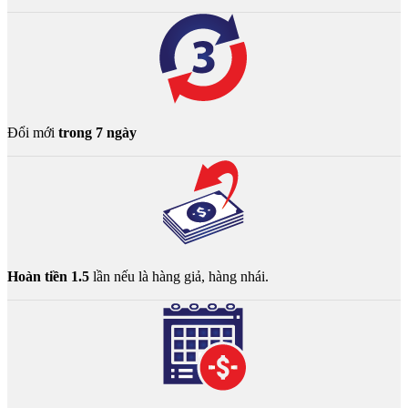
Đổi mới
trong 7 ngày
Hoàn tiền 1.5
lần nếu là hàng giả, hàng nhái.