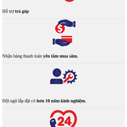
Hỗ trợ
trả góp
Nhận hàng thanh toán
yên tâm mua sắm.
Đội ngũ lắp đặt có
hơn 10 năm kinh nghiệm.