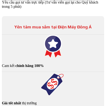
Yêu cầu gọi tư vấn trực tiếp
(Tư vấn viên gọi lại cho Quý khách
trong 5 phút)
Yên tâm mua sắm tại Điện Máy Đông Á
Cam kết
chính hãng 100%
Giá tốt nhất
thị trường