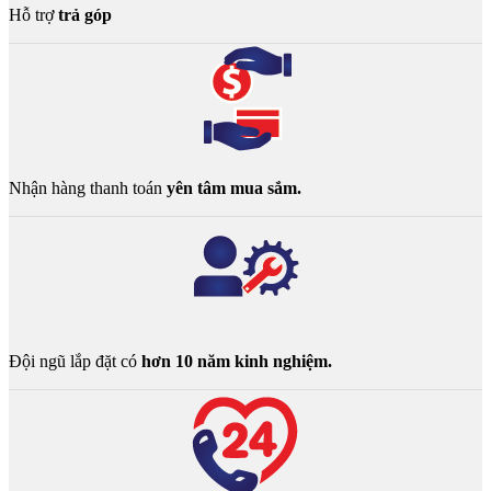
Hỗ trợ
trả góp
Nhận hàng thanh toán
yên tâm mua sắm.
Đội ngũ lắp đặt có
hơn 10 năm kinh nghiệm.