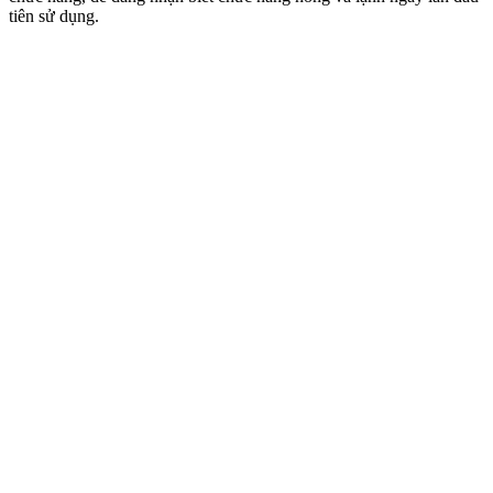
tiên sử dụng.