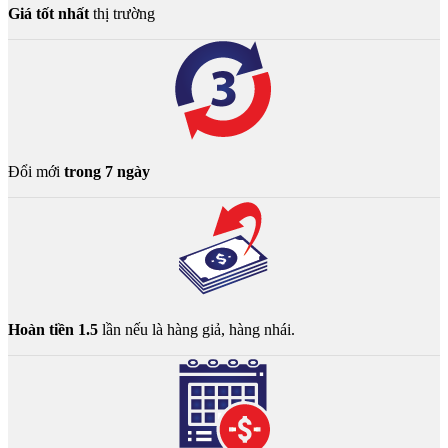
Giá tốt nhất
thị trường
Đổi mới
trong 7 ngày
Hoàn tiền 1.5
lần nếu là hàng giả, hàng nhái.