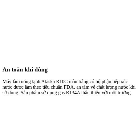
An toàn khi dùng
Máy làm nóng lạnh Alaska R10C màu trắng có bộ phận tiếp xúc
nước được làm theo tiêu chuẩn FDA, an tâm về chất lượng nước khi
sử dụng. Sản phẩm sử dụng gas R134A thân thiện với môi trường.