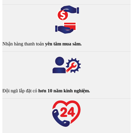
Nhận hàng thanh toán
yên tâm mua sắm.
Đội ngũ lắp đặt có
hơn 10 năm kinh nghiệm.